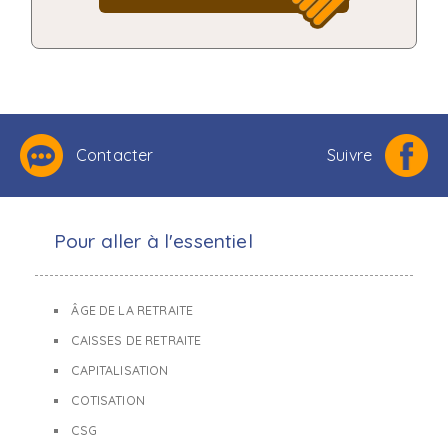
Contacter
Suivre
Pour aller à l'essentiel
ÂGE DE LA RETRAITE
CAISSES DE RETRAITE
CAPITALISATION
COTISATION
CSG