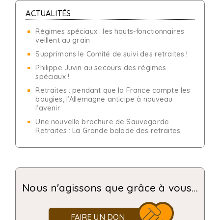
ACTUALITÉS
Régimes spéciaux : les hauts-fonctionnaires
veillent au grain
Supprimons le Comité de suivi des retraites !
Philippe Juvin au secours des régimes
spéciaux !
Retraites : pendant que la France compte les
bougies, l’Allemagne anticipe à nouveau
l’avenir
Une nouvelle brochure de Sauvegarde
Retraites : La Grande balade des retraites
Nous n'agissons que grâce à vous...
FAIRE UN DON