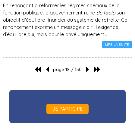
En renonçant à réformer les régimes spéciaux de la
fonction publique, le gouvernement ruine
de facto
son
objectif d’équilibre financier du système de retraite. Ce
renoncement exprime un message clair : l’exigence
d’équilibre oui, mais pour le privé uniquement…
LIRE LA SUITE
page 18 / 150
JE PARTICIPE