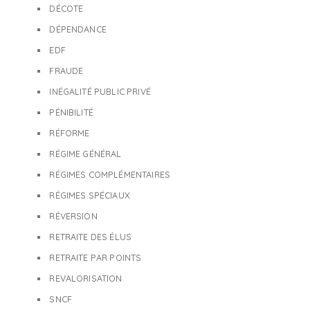
DÉCOTE
DÉPENDANCE
EDF
FRAUDE
INÉGALITÉ PUBLIC PRIVÉ
PÉNIBILITÉ
RÉFORME
RÉGIME GÉNÉRAL
RÉGIMES COMPLÉMENTAIRES
RÉGIMES SPÉCIAUX
RÉVERSION
RETRAITE DES ÉLUS
RETRAITE PAR POINTS
REVALORISATION
SNCF