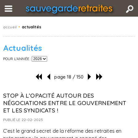
accueil
•
actualités
Actualités
POUR L'ANNÉE :
page 18 / 150
STOP À L’OPACITÉ AUTOUR DES
NÉGOCIATIONS ENTRE LE GOUVERNEMENT
ET LES SYNDICATS !
PUBLIÉ LE 22-02-2023
C’est le grand secret de la réforme des retraites en