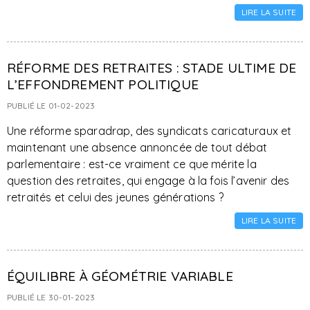
LIRE LA SUITE
RÉFORME DES RETRAITES : STADE ULTIME DE
L’EFFONDREMENT POLITIQUE
PUBLIÉ LE 01-02-2023
Une réforme sparadrap, des syndicats caricaturaux et
maintenant une absence annoncée de tout débat
parlementaire : est-ce vraiment ce que mérite la
question des retraites, qui engage à la fois l’avenir des
retraités et celui des jeunes générations ?
LIRE LA SUITE
ÉQUILIBRE À GÉOMÉTRIE VARIABLE
PUBLIÉ LE 30-01-2023