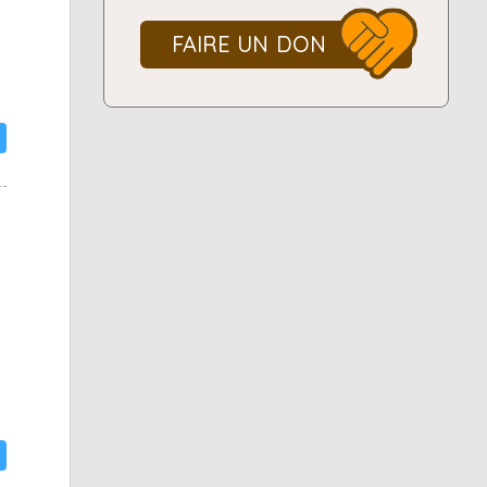
FAIRE UN DON