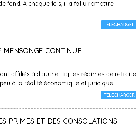
 fond. A chaque fois, il a fallu remettre
TÉLÉCHARGER
LE MENSONGE CONTINUE
ont affiliés à d'authentiques régimes de retraite
peu à la réalité économique et juridique.
TÉLÉCHARGER
ES PRIMES ET DES CONSOLATIONS