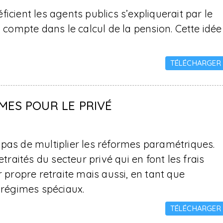
icient les agents publics s’expliquerait par le
n compte dans le calcul de la pension. Cette idée
TÉLÉCHARGER
MES POUR LE PRIVÉ
te pas de multiplier les réformes paramétriques.
traités du secteur privé qui en font les frais
r propre retraite mais aussi, en tant que
s régimes spéciaux.
TÉLÉCHARGER