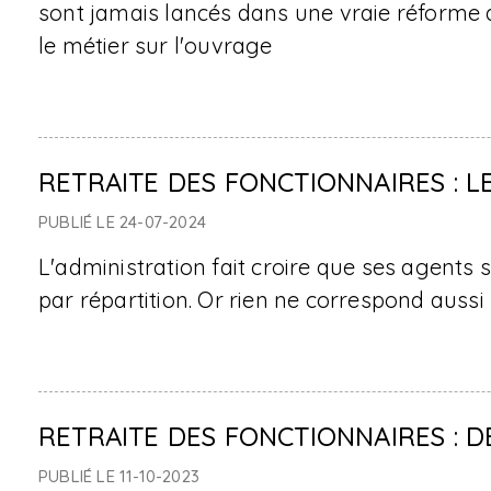
sont jamais lancés dans une vraie réforme de
le métier sur l'ouvrage
RETRAITE DES FONCTIONNAIRES : 
PUBLIÉ LE 24-07-2024
L'administration fait croire que ses agents s
par répartition. Or rien ne correspond aussi 
RETRAITE DES FONCTIONNAIRES : D
PUBLIÉ LE 11-10-2023