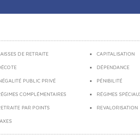
AISSES DE RETRAITE
CAPITALISATION
DÉCOTE
DÉPENDANCE
NÉGALITÉ PUBLIC PRIVÉ
PÉNIBILITÉ
RÉGIMES COMPLÉMENTAIRES
RÉGIMES SPÉCIAU
ETRAITE PAR POINTS
REVALORISATION
TAXES