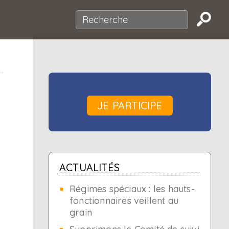
JE PARTICIPE
ACTUALITÉS
Régimes spéciaux : les hauts-
fonctionnaires veillent au
grain