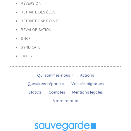
RÉVERSION
RETRAITE DES ÉLUS
RETRAITE PAR POINTS
REVALORISATION
SNCF
SYNDICATS
TAXES
Qui sommes-nous ?
Actions
Questions-réponses
Vos témoignages
Statuts
Comptes
Mentions légales
Votre retraite