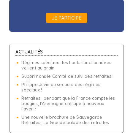
JE PARTICIPE
ACTUALITÉS
Régimes spéciaux : les hauts-fonctionnaires
veillent au grain
Supprimons le Comité de suivi des retraites !
Philippe Juvin au secours des régimes
spéciaux !
Retraites : pendant que la France compte les
bougies, l’Allemagne anticipe à nouveau
l’avenir
Une nouvelle brochure de Sauvegarde
Retraites : La Grande balade des retraites