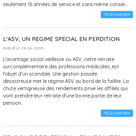
seulement 16 années de service et sans même cotiser...
TÉLÉCHARGER
L'ASV, UN REGIME SPECIAL EN PERDITION
PUBLIÉ LE 29-04-2009
L'avantage social vieillesse ou ASV, cette retraite
surcomplémentaire des professions médicales, est
l'objet d'un scandale. Une gestion passée
désastreuse met le régime ASV au bord de la faillite. La
chute vertigineuse des rendements prive les affiliés qui
vont prendre leur retraite d'une bonne partie de leur
pension.
TÉLÉCHARGER