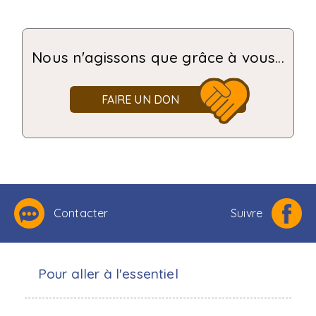
Nous n'agissons que grâce à vous...
FAIRE UN DON
Contacter
Suivre
Pour aller à l'essentiel