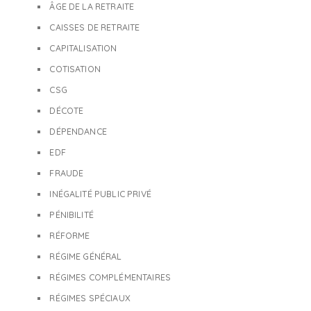
ÂGE DE LA RETRAITE
CAISSES DE RETRAITE
CAPITALISATION
COTISATION
CSG
DÉCOTE
DÉPENDANCE
EDF
FRAUDE
INÉGALITÉ PUBLIC PRIVÉ
PÉNIBILITÉ
RÉFORME
RÉGIME GÉNÉRAL
RÉGIMES COMPLÉMENTAIRES
RÉGIMES SPÉCIAUX