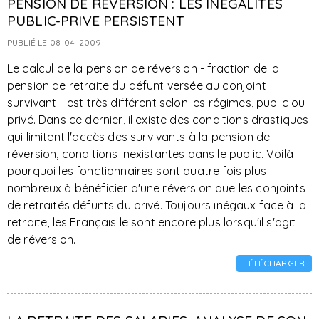
PENSION DE REVERSION : LES INEGALITES
PUBLIC-PRIVE PERSISTENT
PUBLIÉ LE 08-04-2009
Le calcul de la pension de réversion - fraction de la
pension de retraite du défunt versée au conjoint
survivant - est très différent selon les régimes, public ou
privé. Dans ce dernier, il existe des conditions drastiques
qui limitent l'accès des survivants à la pension de
réversion, conditions inexistantes dans le public. Voilà
pourquoi les fonctionnaires sont quatre fois plus
nombreux à bénéficier d'une réversion que les conjoints
de retraités défunts du privé. Toujours inégaux face à la
retraite, les Français le sont encore plus lorsqu'il s'agit
de réversion.
TÉLÉCHARGER