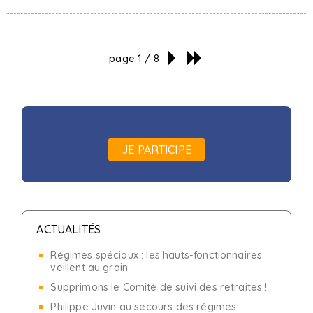
page 1 / 8
JE PARTICIPE
ACTUALITÉS
Régimes spéciaux : les hauts-fonctionnaires
veillent au grain
Supprimons le Comité de suivi des retraites !
Philippe Juvin au secours des régimes