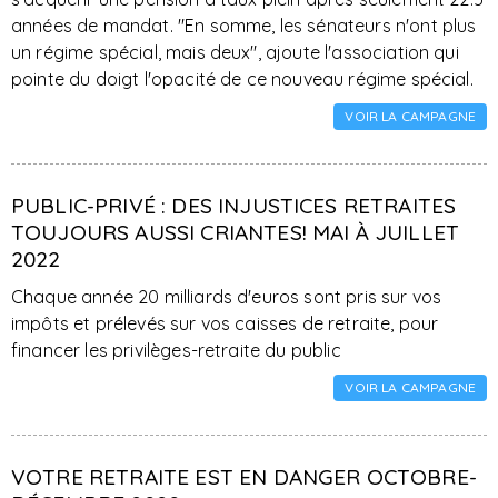
années de mandat. "En somme, les sénateurs n'ont plus
un régime spécial, mais deux", ajoute l'association qui
pointe du doigt l'opacité de ce nouveau régime spécial.
VOIR LA CAMPAGNE
PUBLIC-PRIVÉ : DES INJUSTICES RETRAITES
TOUJOURS AUSSI CRIANTES! MAI À JUILLET
2022
Chaque année 20 milliards d'euros sont pris sur vos
impôts et prélevés sur vos caisses de retraite, pour
financer les privilèges-retraite du public
VOIR LA CAMPAGNE
VOTRE RETRAITE EST EN DANGER OCTOBRE-