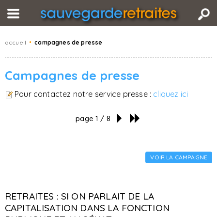
accueil
•
campagnes de presse
Campagnes de presse
Pour contactez notre service presse :
cliquez ici
page 1 / 8
VOIR LA CAMPAGNE
RETRAITES : SI ON PARLAIT DE LA
CAPITALISATION DANS LA FONCTION