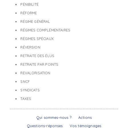
PÉNIBILITÉ
RÉFORME
RÉGIME GÉNÉRAL
RÉGIMES COMPLÉMENTAIRES
RÉGIMES SPÉCIAUX
RÉVERSION
RETRAITE DES ÉLUS
RETRAITE PAR POINTS
REVALORISATION
SNCF
SYNDICATS
TAXES
Qui sommes-nous ?
Actions
Questions-réponses
Vos témoignages