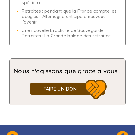
spéciaux !
Retraites : pendant que la France compte les
bougies, l’Allemagne anticipe à nouveau
l’avenir
Une nouvelle brochure de Sauvegarde
Retraites : La Grande balade des retraites
Nous n'agissons que grâce à vous...
FAIRE UN DON