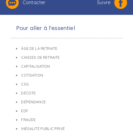
Contacter
Suivre
Pour aller à l'essentiel
ÂGE DE LA RETRAITE
CAISSES DE RETRAITE
CAPITALISATION
COTISATION
CSG
DÉCOTE
DÉPENDANCE
EDF
FRAUDE
INÉGALITÉ PUBLIC PRIVÉ