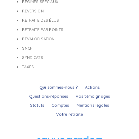
RÉGIMES SPÉCIAUX
RÉVERSION
RETRAITE DES ÉLUS
RETRAITE PAR POINTS
REVALORISATION
SNCF
SYNDICATS
TAXES
Qui sommes-nous ?
Actions
Questions-réponses
Vos témoignages
Statuts
Comptes
Mentions légales
Votre retraite