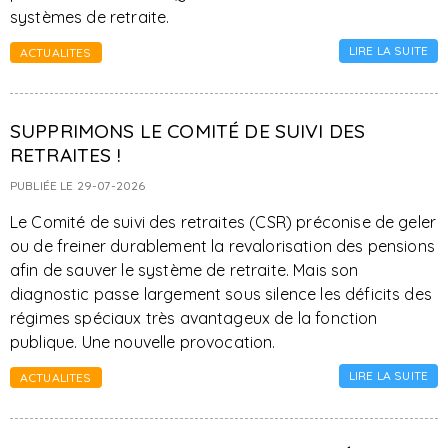
systèmes de retraite.
LIRE LA SUITE
ACTUALITES
SUPPRIMONS LE COMITÉ DE SUIVI DES
RETRAITES !
PUBLIÉE LE 29-07-2026
Le Comité de suivi des retraites (CSR) préconise de geler
ou de freiner durablement la revalorisation des pensions
afin de sauver le système de retraite. Mais son
diagnostic passe largement sous silence les déficits des
régimes spéciaux très avantageux de la fonction
publique. Une nouvelle provocation.
LIRE LA SUITE
ACTUALITES