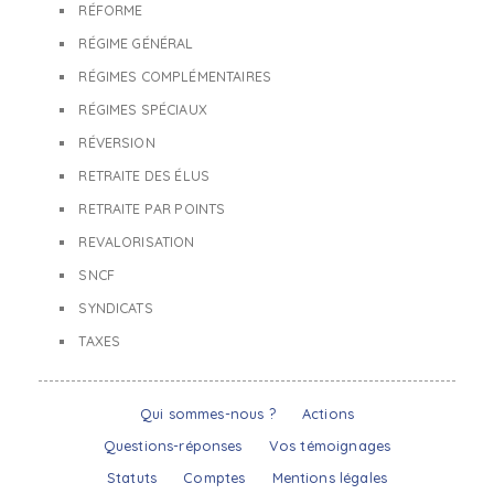
RÉFORME
RÉGIME GÉNÉRAL
RÉGIMES COMPLÉMENTAIRES
RÉGIMES SPÉCIAUX
RÉVERSION
RETRAITE DES ÉLUS
RETRAITE PAR POINTS
REVALORISATION
SNCF
SYNDICATS
TAXES
Qui sommes-nous ?
Actions
Questions-réponses
Vos témoignages
Statuts
Comptes
Mentions légales