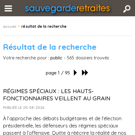
accueil
•
résultat de la recherche
Résultat de la recherche
Votre recherche pour :
public
- 565 dossiers trouvés
page 1 / 95
RÉGIMES SPÉCIAUX : LES HAUTS-
FONCTIONNAIRES VEILLENT AU GRAIN
PUBLIÉE LE 05-08-2026
À l’approche des débats budgétaires et de l’élection
présidentielle, les défenseurs des régimes spéciaux
passent à l’offensive. Quitte à réécrire la réalité de nos