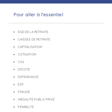
Pour aller à l'essentiel
ÂGE DE LA RETRAITE
CAISSES DE RETRAITE
CAPITALISATION
COTISATION
CSG
DÉCOTE
DÉPENDANCE
EDF
FRAUDE
INÉGALITÉ PUBLIC PRIVÉ
PÉNIBILITÉ