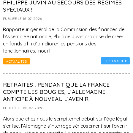
PHILIPPE JUVIN AU SECOURS DES RÉGIMES
SPÉCIAUX !
PUBLIÉE LE 16-07-2026
Rapporteur général de la Commission des finances de
l’Assemblée nationale, Philippe Juvin propose de créer
un fonds afin d’améliorer les pensions des
fonctionnaires. Inouï !
LIRE LA SUITE
ACTUALITES
RETRAITES : PENDANT QUE LA FRANCE
COMPTE LES BOUGIES, L’ALLEMAGNE
ANTICIPE À NOUVEAU L’AVENIR
PUBLIÉE LE 08-07-2026
Alors que chez nous le sempiternel débat sur l’âge légal
s’enlise, l’Allemagne s’interroge sérieusement sur l’avenir