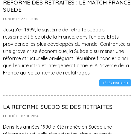
REFORME DES RETRAITES : LE MATCH FRANCE
SUEDE
PUBLIÉ LE 27-11-2014
Jusqu'en 1999, le système de retraite suédois
ressemblait à celui de la France, dans l'un des Etats-
providence les plus développés du monde. Confrontée à
une grave crise économique, la Suède a su mener une
réforme structurelle privilégiant l'équilibre financier ainsi
que l'équité intra et intergénérationnelle. A l'inverse de la
France qui se contente de replâtrages...
TÉLÉCHARGER
LA REFORME SUEDOISE DES RETRAITES
PUBLIÉ LE 03-11-2014
Dans les années 1990 a été menée en Suède une