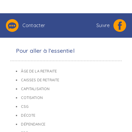
Contacter
Suivre
Pour aller à l'essentiel
ÂGE DE LA RETRAITE
CAISSES DE RETRAITE
CAPITALISATION
COTISATION
CSG
DÉCOTE
DÉPENDANCE