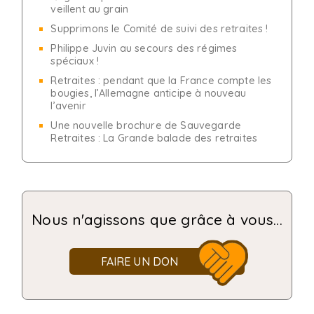
veillent au grain
Supprimons le Comité de suivi des retraites !
Philippe Juvin au secours des régimes
spéciaux !
Retraites : pendant que la France compte les
bougies, l’Allemagne anticipe à nouveau
l’avenir
Une nouvelle brochure de Sauvegarde
Retraites : La Grande balade des retraites
Nous n'agissons que grâce à vous...
FAIRE UN DON