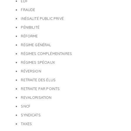
EDF
FRAUDE
INÉGALITÉ PUBLIC PRIVÉ
PÉNIBILITÉ
RÉFORME
RÉGIME GÉNÉRAL
RÉGIMES COMPLÉMENTAIRES
RÉGIMES SPÉCIAUX
RÉVERSION
RETRAITE DES ÉLUS
RETRAITE PAR POINTS
REVALORISATION
SNCF
SYNDICATS
TAXES