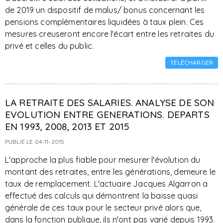
de 2019 un dispositif de malus/ bonus concernant les
pensions complémentaires liquidées à taux plein. Ces
mesures creuseront encore l'écart entre les retraites du
privé et celles du public.
TÉLÉCHARGER
LA RETRAITE DES SALARIES. ANALYSE DE SON
EVOLUTION ENTRE GENERATIONS. DEPARTS
EN 1993, 2008, 2013 ET 2015
PUBLIÉ LE 04-11-2015
L'approche la plus fiable pour mesurer l'évolution du
montant des retraites, entre les générations, demeure le
taux de remplacement. L'actuaire Jacques Algarron a
effectué des calculs qui démontrent la baisse quasi
générale de ces taux pour le secteur privé alors que,
dans la fonction publique, ils n'ont pas varié depuis 1993.