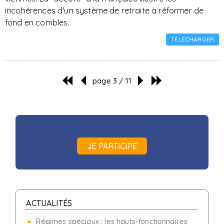
incohérences d'un système de retraite à réformer de
fond en combles.
TÉLÉCHARGER
page 3 / 11
JE PARTICIPE
ACTUALITÉS
Régimes spéciaux : les hauts-fonctionnaires