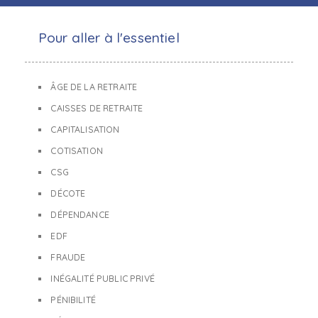
Pour aller à l'essentiel
ÂGE DE LA RETRAITE
CAISSES DE RETRAITE
CAPITALISATION
COTISATION
CSG
DÉCOTE
DÉPENDANCE
EDF
FRAUDE
INÉGALITÉ PUBLIC PRIVÉ
PÉNIBILITÉ