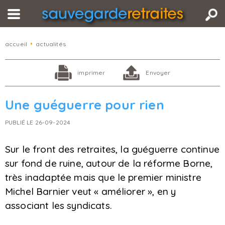
accueil
•
actualités
imprimer
Envoyer
Une guéguerre pour rien
PUBLIÉ LE 26-09-2024
Sur le front des retraites, la guéguerre continue
sur fond de ruine, autour de la réforme Borne,
très inadaptée mais que le premier ministre
Michel Barnier veut « améliorer », en y
associant les syndicats.