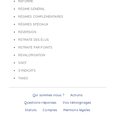
RÉFORME
RÉGIME GÉNÉRAL
RÉGIMES COMPLÉMENTAIRES
RÉGIMES SPÉCIAUX
RÉVERSION
RETRAITE DES ÉLUS
RETRAITE PAR POINTS
REVALORISATION
SNCF
SYNDICATS
TAXES
Qui sommes-nous ?
Actions
Questions-réponses
Vos témoignages
Statuts
Comptes
Mentions légales