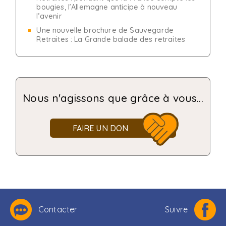
bougies, l’Allemagne anticipe à nouveau
l’avenir
Une nouvelle brochure de Sauvegarde
Retraites : La Grande balade des retraites
Nous n'agissons que grâce à vous...
FAIRE UN DON
Contacter
Suivre