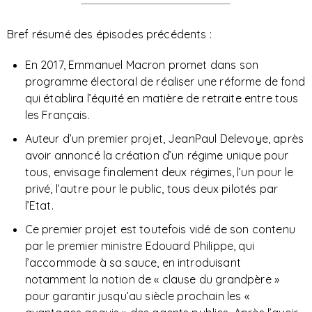
Bref résumé des épisodes précédents :
En 2017, Emmanuel Macron promet dans son
programme électoral de réaliser une réforme de fond
qui établira l’équité en matière de retraite entre tous
les Français.
Auteur d’un premier projet, JeanPaul Delevoye, après
avoir annoncé la création d’un régime unique pour
tous, envisage finalement deux régimes, l’un pour le
privé, l’autre pour le public, tous deux pilotés par
l’Etat.
Ce premier projet est toutefois vidé de son contenu
par le premier ministre Edouard Philippe, qui
l’accommode à sa sauce, en introduisant
notamment la notion de « clause du grandpère »
pour garantir jusqu’au siècle prochain les «