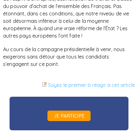
du pouvoir d’achat de l’ensemble des Français. Pas
étonnant, dans ces conditions, que notre niveau de vie
soit désormais inférieur à celui de la moyenne
européenne. À quand une vraie réforme de l’État ? Les
autres pays européens l’ont faite !
Au cours de la campagne présidentielle à venir, nous
exigerons sans détour que tous les candidats
s’engagent sur ce point.
Soyez le premier à réagir à cet article
JE PARTICIPE