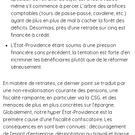
même s’il commence à percer. L’arbre des artifices
comptables (tours de passe-passe, cavalerie, etc.)
ayant de plus en plus de mal à cacher la forêt des
déficits. Désormais, près d’une retraite sur cinq est
financée à crédit.
L’État-Providence étant soumis à une pression
financière sans précédent, la tentation est forte d’en
incriminer les bénéficiaires plutôt que de le réformer
sérieusement.
En matière de retraites, ce dernier point se traduit par
une non-revalorisation courante des pensions, une
fiscalité rampante, en particulier via la CSG, et des
menaces de plus en plus concrètes sur l’épargne.
Globalement, notre hyper État-Providence est la
première cause d’une fiscalité confiscatoire. Les
conséquences en sont bien connues : découragement
de l’esprit d’entreprise, désincitation au travail et baisse