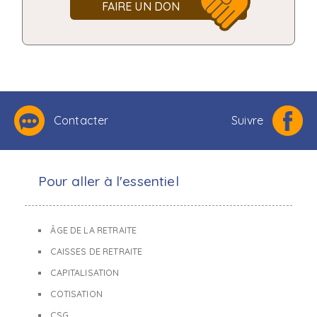
FAIRE UN DON
Contacter
Suivre
Pour aller à l'essentiel
ÂGE DE LA RETRAITE
CAISSES DE RETRAITE
CAPITALISATION
COTISATION
CSG