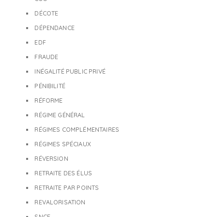
DÉCOTE
DÉPENDANCE
EDF
FRAUDE
INÉGALITÉ PUBLIC PRIVÉ
PÉNIBILITÉ
RÉFORME
RÉGIME GÉNÉRAL
RÉGIMES COMPLÉMENTAIRES
RÉGIMES SPÉCIAUX
RÉVERSION
RETRAITE DES ÉLUS
RETRAITE PAR POINTS
REVALORISATION
SNCF