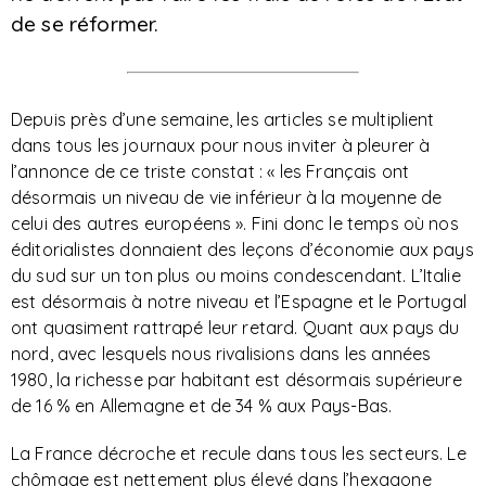
de se réformer.
Depuis près d’une semaine, les articles se multiplient
dans tous les journaux pour nous inviter à pleurer à
l’annonce de ce triste constat : « les Français ont
désormais un niveau de vie inférieur à la moyenne de
celui des autres européens ». Fini donc le temps où nos
éditorialistes donnaient des leçons d’économie aux pays
du sud sur un ton plus ou moins condescendant. L’Italie
est désormais à notre niveau et l’Espagne et le Portugal
ont quasiment rattrapé leur retard. Quant aux pays du
nord, avec lesquels nous rivalisions dans les années
1980, la richesse par habitant est désormais supérieure
de 16 % en Allemagne et de 34 % aux Pays-Bas.
La France décroche et recule dans tous les secteurs. Le
chômage est nettement plus élevé dans l’hexagone