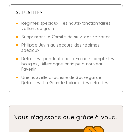
ACTUALITÉS
Régimes spéciaux : les hauts-fonctionnaires
veillent au grain
Supprimons le Comité de suivi des retraites !
Philippe Juvin au secours des régimes
spéciaux !
Retraites : pendant que la France compte les
bougies, l’Allemagne anticipe à nouveau
l’avenir
Une nouvelle brochure de Sauvegarde
Retraites : La Grande balade des retraites
Nous n'agissons que grâce à vous...