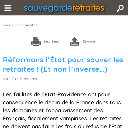
accueil
•
actualités
imprimer
Envoyer
Réformons l’État pour sauver les
retraites ! (Et non l’inverse…)
PUBLIÉ LE 11-02-2026
Les faillites de l’État-Providence ont pour
conséquence le déclin de la France dans tous
les domaines et l’appauvrissement des
Français, fiscalement vampirisés. Les retraités
ne doivent pas faire les frais du refus de l’État