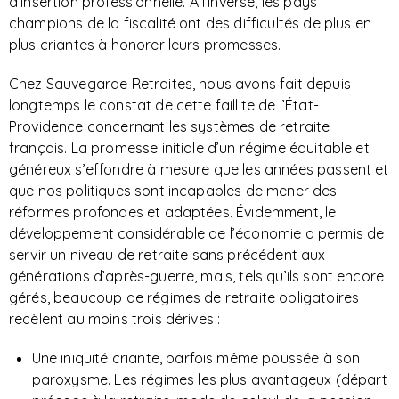
d’insertion professionnelle. À l’inverse, les pays
champions de la fiscalité ont des difficultés de plus en
plus criantes à honorer leurs promesses.
Chez Sauvegarde Retraites, nous avons fait depuis
longtemps le constat de cette faillite de l’État-
Providence concernant les systèmes de retraite
français. La promesse initiale d’un régime équitable et
généreux s’effondre à mesure que les années passent et
que nos politiques sont incapables de mener des
réformes profondes et adaptées. Évidemment, le
développement considérable de l’économie a permis de
servir un niveau de retraite sans précédent aux
générations d’après-guerre, mais, tels qu’ils sont encore
gérés, beaucoup de régimes de retraite obligatoires
recèlent au moins trois dérives :
Une iniquité criante, parfois même poussée à son
paroxysme. Les régimes les plus avantageux (départ