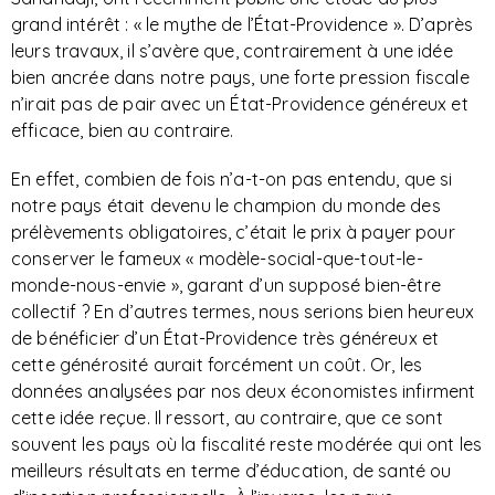
grand intérêt : « le mythe de l’État-Providence ». D’après
leurs travaux, il s’avère que, contrairement à une idée
bien ancrée dans notre pays, une forte pression fiscale
n’irait pas de pair avec un État-Providence généreux et
efficace, bien au contraire.
En effet, combien de fois n’a-t-on pas entendu, que si
notre pays était devenu le champion du monde des
prélèvements obligatoires, c’était le prix à payer pour
conserver le fameux « modèle-social-que-tout-le-
monde-nous-envie », garant d’un supposé bien-être
collectif ? En d’autres termes, nous serions bien heureux
de bénéficier d’un État-Providence très généreux et
cette générosité aurait forcément un coût. Or, les
données analysées par nos deux économistes infirment
cette idée reçue. Il ressort, au contraire, que ce sont
souvent les pays où la fiscalité reste modérée qui ont les
meilleurs résultats en terme d’éducation, de santé ou