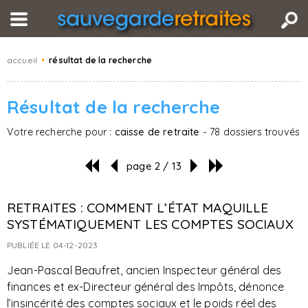
accueil
•
résultat de la recherche
Résultat de la recherche
Votre recherche pour :
caisse de retraite
- 78 dossiers trouvés
page 2 / 13
RETRAITES : COMMENT L’ÉTAT MAQUILLE
SYSTÉMATIQUEMENT LES COMPTES SOCIAUX
PUBLIÉE LE 04-12-2023
Jean-Pascal Beaufret, ancien Inspecteur général des
finances et ex-Directeur général des Impôts, dénonce
l’insincérité des comptes sociaux et le poids réel des