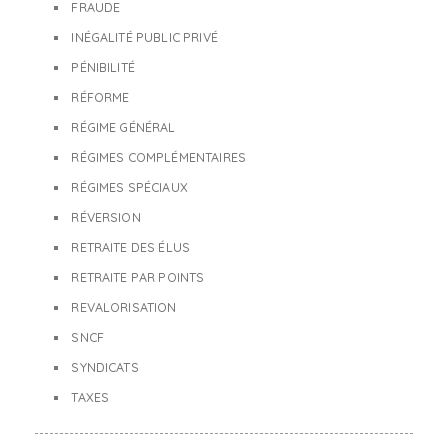
FRAUDE
INÉGALITÉ PUBLIC PRIVÉ
PÉNIBILITÉ
RÉFORME
RÉGIME GÉNÉRAL
RÉGIMES COMPLÉMENTAIRES
RÉGIMES SPÉCIAUX
RÉVERSION
RETRAITE DES ÉLUS
RETRAITE PAR POINTS
REVALORISATION
SNCF
SYNDICATS
TAXES