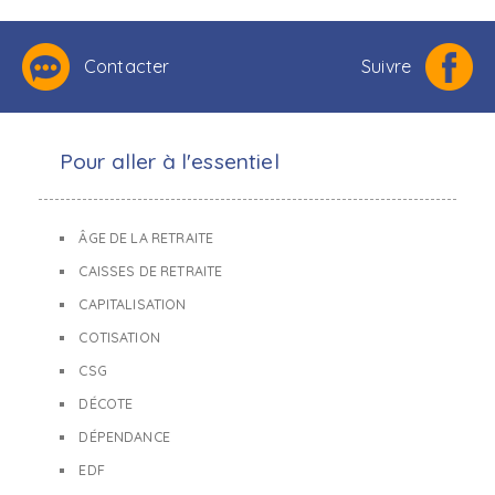
Contacter
Suivre
Pour aller à l'essentiel
ÂGE DE LA RETRAITE
CAISSES DE RETRAITE
CAPITALISATION
COTISATION
CSG
DÉCOTE
DÉPENDANCE
EDF