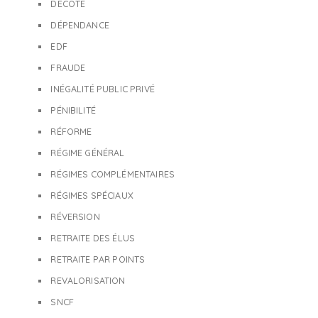
DÉCOTE
DÉPENDANCE
EDF
FRAUDE
INÉGALITÉ PUBLIC PRIVÉ
PÉNIBILITÉ
RÉFORME
RÉGIME GÉNÉRAL
RÉGIMES COMPLÉMENTAIRES
RÉGIMES SPÉCIAUX
RÉVERSION
RETRAITE DES ÉLUS
RETRAITE PAR POINTS
REVALORISATION
SNCF