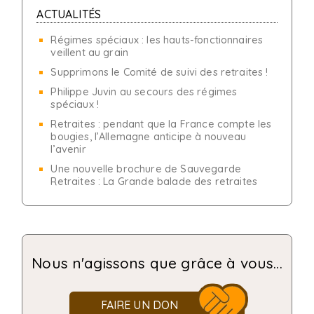
ACTUALITÉS
Régimes spéciaux : les hauts-fonctionnaires
veillent au grain
Supprimons le Comité de suivi des retraites !
Philippe Juvin au secours des régimes
spéciaux !
Retraites : pendant que la France compte les
bougies, l’Allemagne anticipe à nouveau
l’avenir
Une nouvelle brochure de Sauvegarde
Retraites : La Grande balade des retraites
Nous n'agissons que grâce à vous...
FAIRE UN DON