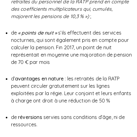
retraites du personnel de la RATP prend en compte
des coefficients multiplicateurs qui, cumulés,
majorent les pensions de 10,3 % »)
;
de
« points de nuit »
s’ils effectuent des services
nocturnes, qui sont également pris en compte pour
calculer la pension. Fin 2017, un point de nuit
représentait en moyenne une majoration de pension
de 70 € par mois
d’
avantages en nature
: les retraités de la RATP
peuvent circuler gratuitement sur les lignes
exploitées par la régie. Leur conjoint et leurs enfants
à charge ont droit à une réduction de 50 %
de
réversions
servies sans conditions d’âge, ni de
ressources.