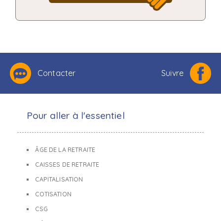
Contacter
Suivre
Pour aller à l'essentiel
ÂGE DE LA RETRAITE
CAISSES DE RETRAITE
CAPITALISATION
COTISATION
CSG