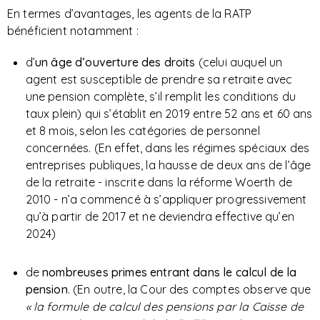
En termes d’avantages, les agents de la RATP
bénéficient notamment :
d’
un âge d’ouverture des droits
(celui auquel un
agent est susceptible de prendre sa retraite avec
une pension complète, s’il remplit les conditions du
taux plein) qui s’établit en 2019 entre 52 ans et 60 ans
et 8 mois, selon les catégories de personnel
concernées. (En effet, dans les régimes spéciaux des
entreprises publiques, la hausse de deux ans de l’âge
de la retraite - inscrite dans la réforme Woerth de
2010 - n’a commencé à s’appliquer progressivement
qu’à partir de 2017 et ne deviendra effective qu’en
2024)
de
nombreuses primes entrant dans le calcul de la
pension
. (En outre, la Cour des comptes observe que
« la formule de calcul des pensions par la Caisse de