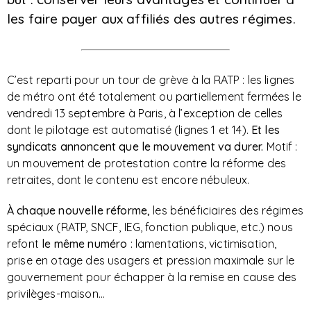
les faire payer aux affiliés des autres régimes.
C’est reparti pour un tour de grève à la RATP : les lignes
de métro ont été totalement ou partiellement fermées le
vendredi 13 septembre à Paris, à l’exception de celles
dont le pilotage est automatisé (lignes 1 et 14).
Et les
syndicats annoncent que le mouvement va durer.
Motif :
un mouvement de protestation contre la réforme des
retraites, dont le contenu est encore nébuleux.
À chaque nouvelle réforme,
les bénéficiaires des régimes
spéciaux (RATP, SNCF, IEG, fonction publique, etc.) nous
refont
le même numéro
: lamentations, victimisation,
prise en otage des usagers et pression maximale sur le
gouvernement pour échapper à la remise en cause des
privilèges-maison…