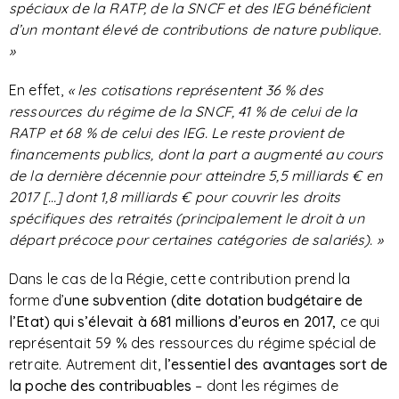
spéciaux de la RATP, de la SNCF et des IEG bénéficient
d’un montant élevé de contributions de nature publique.
»
En effet,
« les cotisations représentent 36 % des
ressources du régime de la SNCF, 41 % de celui de la
RATP et 68 % de celui des IEG. Le reste provient de
financements publics, dont la part a augmenté au cours
de la dernière décennie pour atteindre 5,5 milliards € en
2017 […] dont 1,8 milliards € pour couvrir les droits
spécifiques des retraités (principalement le droit à un
départ précoce pour certaines catégories de salariés). »
Dans le cas de la Régie, cette contribution prend la
forme d’
une subvention (dite dotation budgétaire de
l’Etat) qui s’élevait à 681 millions d’euros en 2017,
ce qui
représentait 59 % des ressources du régime spécial de
retraite. Autrement dit,
l’essentiel des avantages sort de
la poche des contribuables
– dont les régimes de