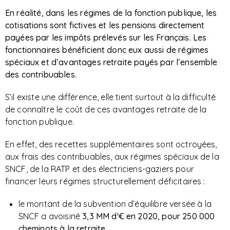
En réalité, dans les régimes de la fonction publique, les
cotisations sont fictives et les pensions directement
payées par les impôts prélevés sur les Français. Les
fonctionnaires bénéficient donc eux aussi de régimes
spéciaux et d’avantages retraite payés par l’ensemble
des contribuables.
S’il existe une différence, elle tient surtout à la difficulté
de connaître le coût de ces avantages retraite de la
fonction publique.
En effet, des recettes supplémentaires sont octroyées,
aux frais des contribuables, aux régimes spéciaux de la
SNCF, de la RATP et des électriciens-gaziers pour
financer leurs régimes structurellement déficitaires :
le montant de la subvention d’équilibre versée à la
SNCF a avoisiné
3,3 MM d'€ en 2020, pour 250 000
cheminots à la retraite