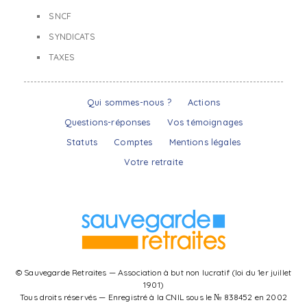
SNCF
SYNDICATS
TAXES
Qui sommes-nous ?
Actions
Questions-réponses
Vos témoignages
Statuts
Comptes
Mentions légales
Votre retraite
© Sauvegarde Retraites — Association à but non lucratif (loi du 1er juillet
1901)
Tous droits réservés — Enregistré à la CNIL sous le № 838452 en 2002