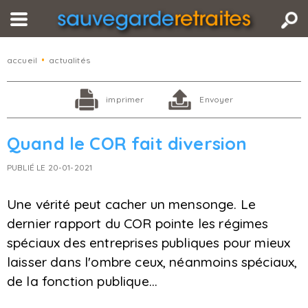
accueil
•
actualités
imprimer
Envoyer
Quand le COR fait diversion
PUBLIÉ LE 20-01-2021
Une vérité peut cacher un mensonge. Le
dernier rapport du COR pointe les régimes
spéciaux des entreprises publiques pour mieux
laisser dans l'ombre ceux, néanmoins spéciaux,
de la fonction publique...