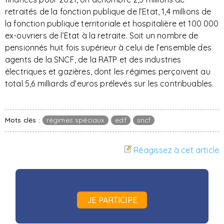
retraités de la fonction publique de l’Etat, 1,4 millions de
la fonction publique territoriale et hospitalière et 100 000
ex-ouvriers de l’Etat à la retraite. Soit un nombre de
pensionnés huit fois supérieur à celui de l’ensemble des
agents de la SNCF, de la RATP et des industries
électriques et gazières, dont les régimes perçoivent au
total 5,6 milliards d’euros prélevés sur les contribuables.
Mots clés :
régimes spéciaux
edf
sncf
Réagissez à cet article
JE PARTICIPE