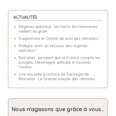
ACTUALITÉS
Régimes spéciaux : les hauts-fonctionnaires
veillent au grain
Supprimons le Comité de suivi des retraites !
Philippe Juvin au secours des régimes
spéciaux !
Retraites : pendant que la France compte les
bougies, l’Allemagne anticipe à nouveau
l’avenir
Une nouvelle brochure de Sauvegarde
Retraites : La Grande balade des retraites
Nous n'agissons que grâce à vous...