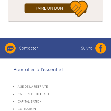
FAIRE UN DON
Contacter
Suivre
Pour aller à l'essentiel
ÂGE DE LA RETRAITE
CAISSES DE RETRAITE
CAPITALISATION
COTISATION