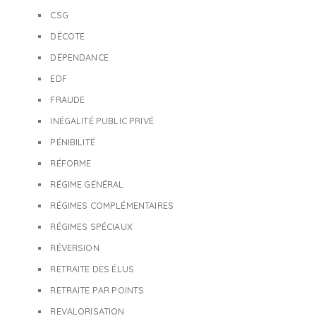
CSG
DÉCOTE
DÉPENDANCE
EDF
FRAUDE
INÉGALITÉ PUBLIC PRIVÉ
PÉNIBILITÉ
RÉFORME
RÉGIME GÉNÉRAL
RÉGIMES COMPLÉMENTAIRES
RÉGIMES SPÉCIAUX
RÉVERSION
RETRAITE DES ÉLUS
RETRAITE PAR POINTS
REVALORISATION