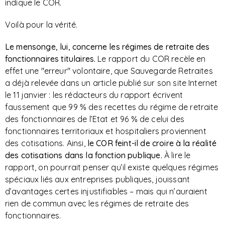
indique le COR.
Voilà pour la vérité.
Le mensonge, lui, concerne les régimes de retraite des
fonctionnaires titulaires.
Le rapport du COR recèle en
effet une "erreur" volontaire, que Sauvegarde Retraites
a déjà relevée dans un article publié sur son site Internet
le 11 janvier : les rédacteurs du rapport écrivent
faussement que 99 % des recettes du régime de retraite
des fonctionnaires de l’Etat et 96 % de celui des
fonctionnaires territoriaux et hospitaliers proviennent
des cotisations. Ainsi,
le COR feint-il de croire à la réalité
des cotisations dans la fonction publique.
À lire le
rapport, on pourrait penser qu’il existe quelques régimes
spéciaux liés aux entreprises publiques, jouissant
d’avantages certes injustifiables – mais qui n’auraient
rien de commun avec les régimes de retraite des
fonctionnaires.