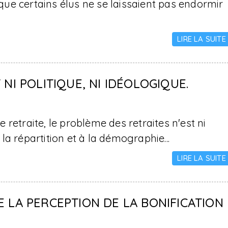
ue certains élus ne se laissaient pas endormir
LIRE LA SUITE
NI POLITIQUE, NI IDÉOLOGIQUE.
retraite, le problème des retraites n'est ni
 la répartition et à la démographie...
LIRE LA SUITE
 LA PERCEPTION DE LA BONIFICATION