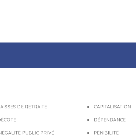
AISSES DE RETRAITE
CAPITALISATION
DÉCOTE
DÉPENDANCE
NÉGALITÉ PUBLIC PRIVÉ
PÉNIBILITÉ