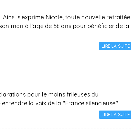
 Ainsi s'exprime Nicole, toute nouvelle retraitée
son mari à l'âge de 58 ans pour bénéficier de la
LIRE LA SUITE
larations pour le moins frileuses du
 entendre la voix de la "France silencieuse"...
LIRE LA SUITE