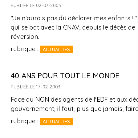
PUBLIÉE LE 02-07-2003
"Je n'aurais pas dû déclarer mes enfants ! ".
qui se bat avec la CNAV, depuis le décès de 
réversion.
rubrique :
ACTUALITES
40 ANS POUR TOUT LE MONDE
PUBLIÉE LE 17-02-2003
Face au NON des agents de l'EDF et aux déc
gouvernement, il faut, plus que jamais, faire
rubrique :
ACTUALITES