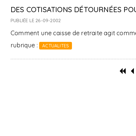
DES COTISATIONS DÉTOURNÉES POU
PUBLIÉE LE 26-09-2002
Comment une caisse de retraite agit comme 
rubrique :
ACTUALITES