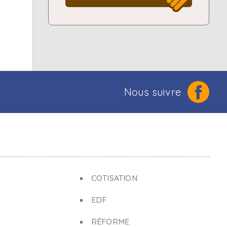
Nous suivre
COTISATION
EDF
RÉFORME