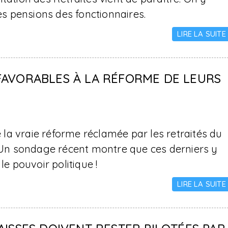
les pensions des fonctionnaires.
LIRE LA SUITE
FAVORABLES À LA RÉFORME DE LEURS
e la vraie réforme réclamée par les retraités du
? Un sondage récent montre que ces derniers y
le pouvoir politique !
LIRE LA SUITE