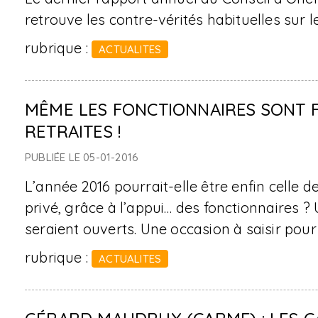
retrouve les contre-vérités habituelles sur 
rubrique :
ACTUALITES
MÊME LES FONCTIONNAIRES SONT 
RETRAITES !
PUBLIÉE LE 05-01-2016
L’année 2016 pourrait-elle être enfin celle d
privé, grâce à l’appui… des fonctionnaires 
seraient ouverts. Une occasion à saisir pour 
rubrique :
ACTUALITES