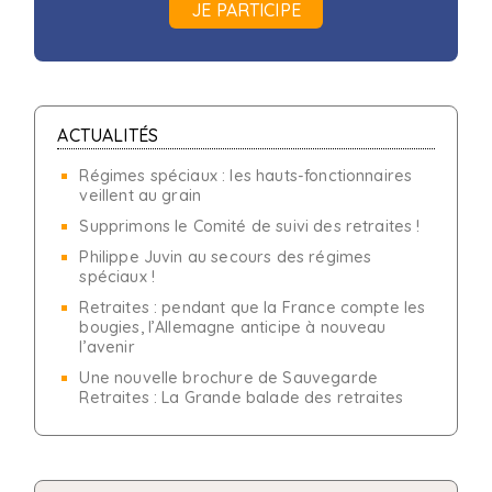
JE PARTICIPE
ACTUALITÉS
Régimes spéciaux : les hauts-fonctionnaires
veillent au grain
Supprimons le Comité de suivi des retraites !
Philippe Juvin au secours des régimes
spéciaux !
Retraites : pendant que la France compte les
bougies, l’Allemagne anticipe à nouveau
l’avenir
Une nouvelle brochure de Sauvegarde
Retraites : La Grande balade des retraites