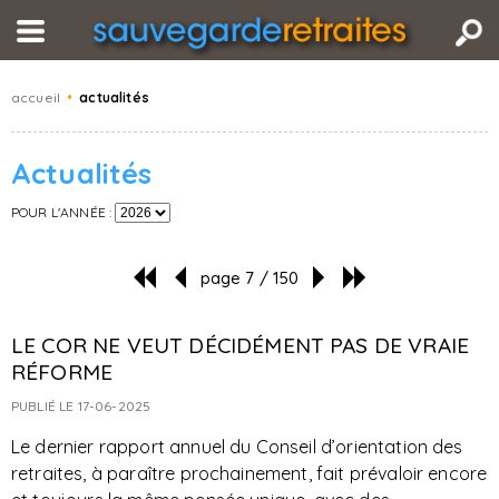
accueil
•
actualités
Actualités
POUR L'ANNÉE :
page 7 / 150
LE COR NE VEUT DÉCIDÉMENT PAS DE VRAIE
RÉFORME
PUBLIÉ LE 17-06-2025
Le dernier rapport annuel du Conseil d’orientation des
retraites, à paraître prochainement, fait prévaloir encore