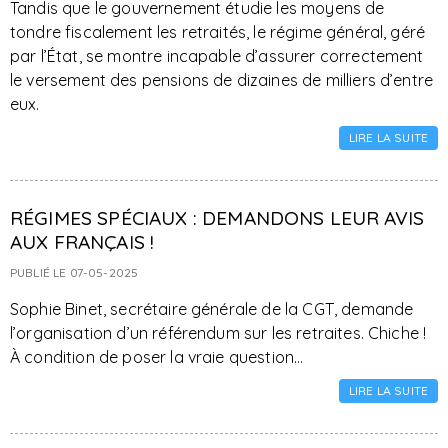
Tandis que le gouvernement étudie les moyens de
tondre fiscalement les retraités, le régime général, géré
par l’État, se montre incapable d’assurer correctement
le versement des pensions de dizaines de milliers d’entre
eux.
LIRE LA SUITE
RÉGIMES SPÉCIAUX : DEMANDONS LEUR AVIS
AUX FRANÇAIS !
PUBLIÉ LE 07-05-2025
Sophie Binet, secrétaire générale de la CGT, demande
l’organisation d’un référendum sur les retraites. Chiche !
À condition de poser la vraie question…
LIRE LA SUITE