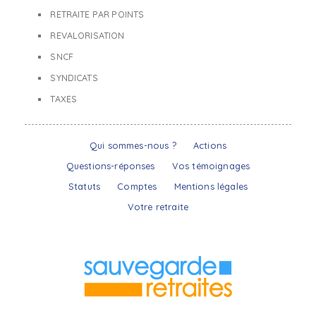
RETRAITE PAR POINTS
REVALORISATION
SNCF
SYNDICATS
TAXES
Qui sommes-nous ?
Actions
Questions-réponses
Vos témoignages
Statuts
Comptes
Mentions légales
Votre retraite