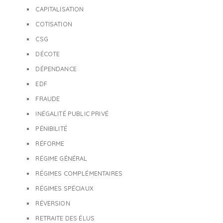
CAPITALISATION
COTISATION
CSG
DÉCOTE
DÉPENDANCE
EDF
FRAUDE
INÉGALITÉ PUBLIC PRIVÉ
PÉNIBILITÉ
RÉFORME
RÉGIME GÉNÉRAL
RÉGIMES COMPLÉMENTAIRES
RÉGIMES SPÉCIAUX
RÉVERSION
RETRAITE DES ÉLUS