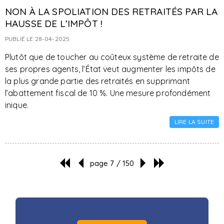
NON À LA SPOLIATION DES RETRAITÉS PAR LA
HAUSSE DE L’IMPÔT !
PUBLIÉ LE 28-04-2025
Plutôt que de toucher au coûteux système de retraite de
ses propres agents, l’État veut augmenter les impôts de
la plus grande partie des retraités en supprimant
l’abattement fiscal de 10 %. Une mesure profondément
inique.
LIRE LA SUITE
page 7 / 150