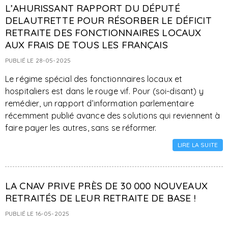
L’AHURISSANT RAPPORT DU DÉPUTÉ
DELAUTRETTE POUR RÉSORBER LE DÉFICIT
RETRAITE DES FONCTIONNAIRES LOCAUX
AUX FRAIS DE TOUS LES FRANÇAIS
PUBLIÉ LE 28-05-2025
Le régime spécial des fonctionnaires locaux et
hospitaliers est dans le rouge vif. Pour (soi-disant) y
remédier, un rapport d’information parlementaire
récemment publié avance des solutions qui reviennent à
faire payer les autres, sans se réformer.
LIRE LA SUITE
LA CNAV PRIVE PRÈS DE 30 000 NOUVEAUX
RETRAITÉS DE LEUR RETRAITE DE BASE !
PUBLIÉ LE 16-05-2025