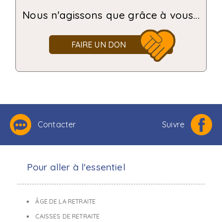
Nous n'agissons que grâce à vous...
FAIRE UN DON
Contacter
Suivre
Pour aller à l'essentiel
ÂGE DE LA RETRAITE
CAISSES DE RETRAITE