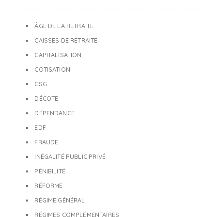
ÂGE DE LA RETRAITE
CAISSES DE RETRAITE
CAPITALISATION
COTISATION
CSG
DÉCOTE
DÉPENDANCE
EDF
FRAUDE
INÉGALITÉ PUBLIC PRIVÉ
PÉNIBILITÉ
RÉFORME
RÉGIME GÉNÉRAL
RÉGIMES COMPLÉMENTAIRES