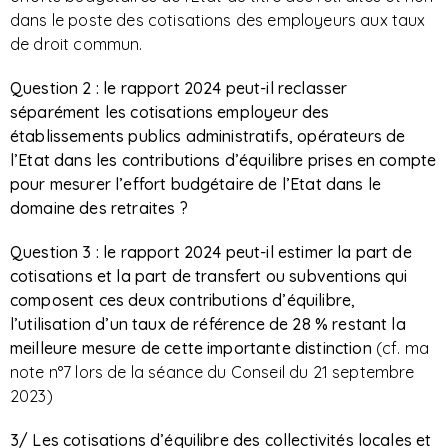
dans le poste des cotisations des employeurs aux taux
de droit commun.
Question 2 : le rapport 2024 peut-il reclasser
séparément les cotisations employeur des
établissements publics administratifs, opérateurs de
l’Etat dans les contributions d’équilibre prises en compte
pour mesurer l’effort budgétaire de l’Etat dans le
domaine des retraites ?
Question 3 : le rapport 2024 peut-il estimer la part de
cotisations et la part de transfert ou subventions qui
composent ces deux contributions d’équilibre,
l’utilisation d’un taux de référence de 28 % restant la
meilleure mesure de cette importante distinction
(cf. ma
note n°7 lors de la séance du Conseil du 21 septembre
2023)
3/ Les cotisations d’équilibre des collectivités locales et