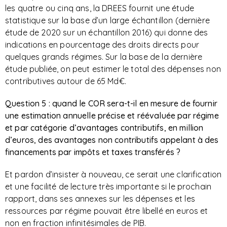
les quatre ou cinq ans, la DREES fournit une étude
statistique sur la base d’un large échantillon (dernière
étude de 2020 sur un échantillon 2016) qui donne des
indications en pourcentage des droits directs pour
quelques grands régimes. Sur la base de la dernière
étude publiée, on peut estimer le total des dépenses non
contributives autour de 65 Md€.
Question 5 : quand le COR sera-t-il en mesure de fournir
une estimation annuelle précise et réévaluée par régime
et par catégorie d’avantages contributifs, en million
d’euros, des avantages non contributifs appelant à des
financements par impôts et taxes transférés ?
Et pardon d’insister à nouveau, ce serait une clarification
et une facilité de lecture très importante si le prochain
rapport, dans ses annexes sur les dépenses et les
ressources par régime pouvait être libellé en euros et
non en fraction infinitésimales de PIB.