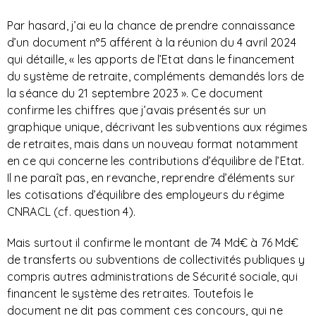
Par hasard, j’ai eu la chance de prendre connaissance
d’un document n°5 afférent à la réunion du 4 avril 2024
qui détaille, « les apports de l’Etat dans le financement
du système de retraite, compléments demandés lors de
la séance du 21 septembre 2023 ». Ce document
confirme les chiffres que j’avais présentés sur un
graphique unique, décrivant les subventions aux régimes
de retraites, mais dans un nouveau format notamment
en ce qui concerne les contributions d’équilibre de l’Etat.
Il ne paraît pas, en revanche, reprendre d’éléments sur
les cotisations d’équilibre des employeurs du régime
CNRACL (cf. question 4).
Mais surtout il confirme le montant de 74 Md€ à 76 Md€
de transferts ou subventions de collectivités publiques y
compris autres administrations de Sécurité sociale, qui
financent le système des retraites. Toutefois le
document ne dit pas comment ces concours, qui ne