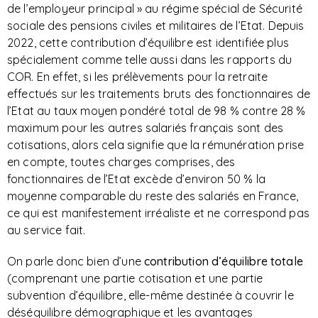
de l’employeur principal » au régime spécial de Sécurité
sociale des pensions civiles et militaires de l’Etat. Depuis
2022, cette contribution d’équilibre est identifiée plus
spécialement comme telle aussi dans les rapports du
COR. En effet, si les prélèvements pour la retraite
effectués sur les traitements bruts des fonctionnaires de
l’Etat au taux moyen pondéré total de 98 % contre 28 %
maximum pour les autres salariés français sont des
cotisations, alors cela signifie que la rémunération prise
en compte, toutes charges comprises, des
fonctionnaires de l’Etat excède d’environ 50 % la
moyenne comparable du reste des salariés en France,
ce qui est manifestement irréaliste et ne correspond pas
au service fait.
On parle donc bien d’une
contribution d’équilibre totale
(comprenant une partie cotisation et une partie
subvention d’équilibre, elle-même destinée à couvrir le
déséquilibre démographique et les avantages