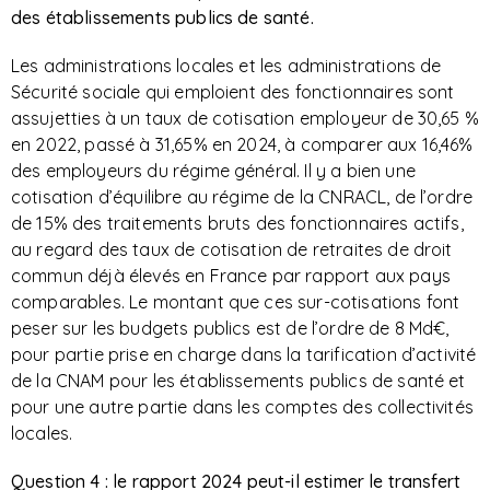
des établissements publics de santé.
Les administrations locales et les administrations de
Sécurité sociale qui emploient des fonctionnaires sont
assujetties à un taux de cotisation employeur de 30,65 %
en 2022, passé à 31,65% en 2024, à comparer aux 16,46%
des employeurs du régime général. Il y a bien une
cotisation d’équilibre au régime de la CNRACL, de l’ordre
de 15% des traitements bruts des fonctionnaires actifs,
au regard des taux de cotisation de retraites de droit
commun déjà élevés en France par rapport aux pays
comparables. Le montant que ces sur-cotisations font
peser sur les budgets publics est de l’ordre de 8 Md€,
pour partie prise en charge dans la tarification d’activité
de la CNAM pour les établissements publics de santé et
pour une autre partie dans les comptes des collectivités
locales.
Question 4 : le rapport 2024 peut-il estimer le transfert