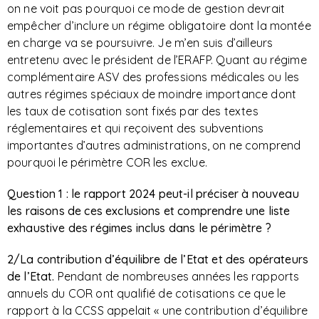
on ne voit pas pourquoi ce mode de gestion devrait
empêcher d’inclure un régime obligatoire dont la montée
en charge va se poursuivre. Je m’en suis d’ailleurs
entretenu avec le président de l’ERAFP. Quant au régime
complémentaire ASV des professions médicales ou les
autres régimes spéciaux de moindre importance dont
les taux de cotisation sont fixés par des textes
réglementaires et qui reçoivent des subventions
importantes d’autres administrations, on ne comprend
pourquoi le périmètre COR les exclue.
Question 1 : le rapport 2024 peut-il préciser à nouveau
les raisons de ces exclusions et comprendre une liste
exhaustive des régimes inclus dans le périmètre ?
2/La contribution d’équilibre de l’Etat et des opérateurs
de l’Etat.
Pendant de nombreuses années les rapports
annuels du COR ont qualifié de cotisations ce que le
rapport à la CCSS appelait « une contribution d’équilibre