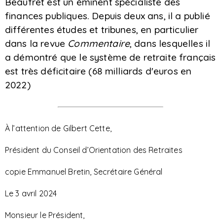
Beaufret est un éminent spécialiste des
finances publiques. Depuis deux ans, il a publié
différentes études et tribunes, en particulier
dans la revue
Commentaire
, dans lesquelles il
a démontré que le système de retraite français
est très déficitaire (68 milliards d'euros en
2022)
À l’attention de Gilbert Cette,
Président du Conseil d’Orientation des Retraites
copie Emmanuel Bretin, Secrétaire Général
Le 3 avril 2024
Monsieur le Président,