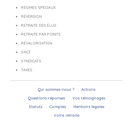
RÉGIMES SPÉCIAUX
RÉVERSION
RETRAITE DES ÉLUS
RETRAITE PAR POINTS
REVALORISATION
SNCF
SYNDICATS
TAXES
Qui sommes-nous ?
Actions
Questions-réponses
Vos témoignages
Statuts
Comptes
Mentions légales
Votre retraite