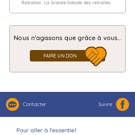
Retraites : La Grande balade des retraites
Nous n'agissons que grâce à vous...
FAIRE UN DON
Contacter
Suivre
Pour aller à l'essentiel