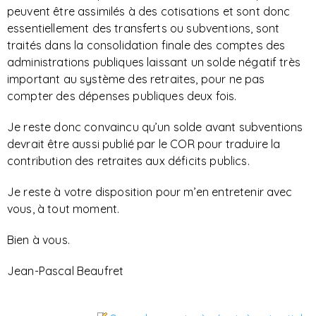
peuvent être assimilés à des cotisations et sont donc
essentiellement des transferts ou subventions, sont
traités dans la consolidation finale des comptes des
administrations publiques laissant un solde négatif très
important au système des retraites, pour ne pas
compter des dépenses publiques deux fois.
Je reste donc convaincu qu’un solde avant subventions
devrait être aussi publié par le COR pour traduire la
contribution des retraites aux déficits publics.
Je reste à votre disposition pour m’en entretenir avec
vous, à tout moment.
Bien à vous.
Jean-Pascal Beaufret