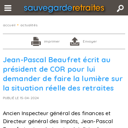
accueil
•
actualités
imprimer
Envoyer
Jean-Pascal Beaufret écrit au
président de COR pour lui
demander de faire la lumière sur
la situation réelle des retraites
PUBLIÉ LE 15-04-2024
Ancien Inspecteur général des finances et
Directeur général des Impôts, Jean-Pascal