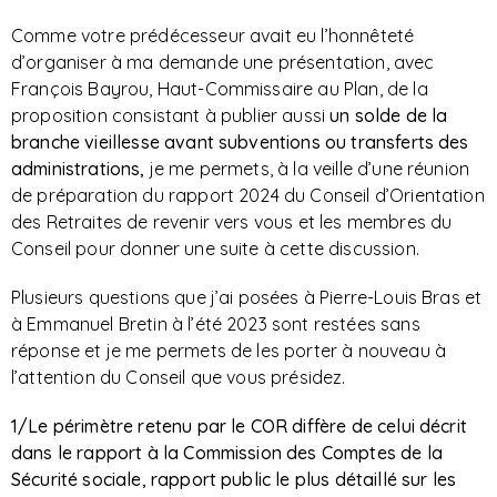
Comme votre prédécesseur avait eu l’honnêteté
d’organiser à ma demande une présentation, avec
François Bayrou, Haut-Commissaire au Plan, de la
proposition consistant à publier aussi
un solde de la
branche vieillesse avant subventions ou transferts des
administrations,
je me permets, à la veille d’une réunion
de préparation du rapport 2024 du Conseil d’Orientation
des Retraites de revenir vers vous et les membres du
Conseil pour donner une suite à cette discussion.
Plusieurs questions que j’ai posées à Pierre-Louis Bras et
à Emmanuel Bretin à l’été 2023 sont restées sans
réponse et je me permets de les porter à nouveau à
l’attention du Conseil que vous présidez.
1/Le périmètre retenu par le COR diffère de celui décrit
dans le rapport à la Commission des Comptes de la
Sécurité sociale, rapport public le plus détaillé sur les