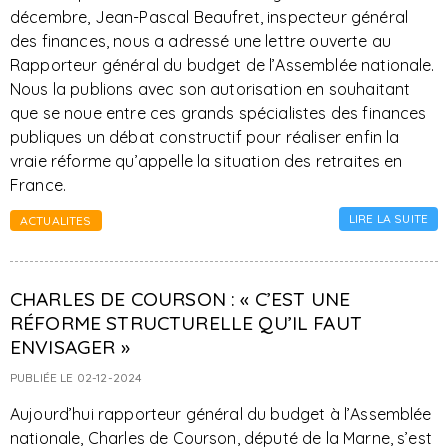
décembre, Jean-Pascal Beaufret, inspecteur général
des finances, nous a adressé une lettre ouverte au
Rapporteur général du budget de l’Assemblée nationale.
Nous la publions avec son autorisation en souhaitant
que se noue entre ces grands spécialistes des finances
publiques un débat constructif pour réaliser enfin la
vraie réforme qu’appelle la situation des retraites en
France.
LIRE LA SUITE
ACTUALITES
CHARLES DE COURSON : « C’EST UNE
RÉFORME STRUCTURELLE QU’IL FAUT
ENVISAGER »
PUBLIÉE LE 02-12-2024
Aujourd’hui rapporteur général du budget à l’Assemblée
nationale, Charles de Courson, député de la Marne, s’est