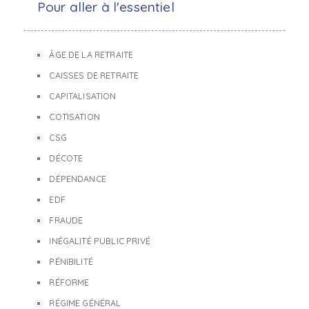
Pour aller à l'essentiel
ÂGE DE LA RETRAITE
CAISSES DE RETRAITE
CAPITALISATION
COTISATION
CSG
DÉCOTE
DÉPENDANCE
EDF
FRAUDE
INÉGALITÉ PUBLIC PRIVÉ
PÉNIBILITÉ
RÉFORME
RÉGIME GÉNÉRAL