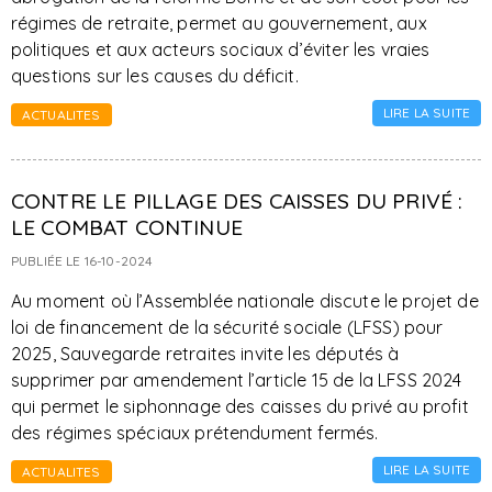
régimes de retraite, permet au gouvernement, aux
politiques et aux acteurs sociaux d’éviter les vraies
questions sur les causes du déficit.
LIRE LA SUITE
ACTUALITES
CONTRE LE PILLAGE DES CAISSES DU PRIVÉ :
LE COMBAT CONTINUE
PUBLIÉE LE 16-10-2024
Au moment où l’Assemblée nationale discute le projet de
loi de financement de la sécurité sociale (LFSS) pour
2025, Sauvegarde retraites invite les députés à
supprimer par amendement l’article 15 de la LFSS 2024
qui permet le siphonnage des caisses du privé au profit
des régimes spéciaux prétendument fermés.
LIRE LA SUITE
ACTUALITES