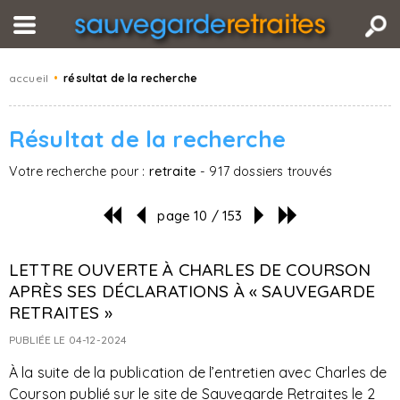
accueil
•
résultat de la recherche
Résultat de la recherche
Votre recherche pour :
retraite
- 917 dossiers trouvés
page 10 / 153
LETTRE OUVERTE À CHARLES DE COURSON
APRÈS SES DÉCLARATIONS À « SAUVEGARDE
RETRAITES »
PUBLIÉE LE 04-12-2024
À la suite de la publication de l’entretien avec Charles de
Courson publié sur le site de Sauvegarde Retraites le 2