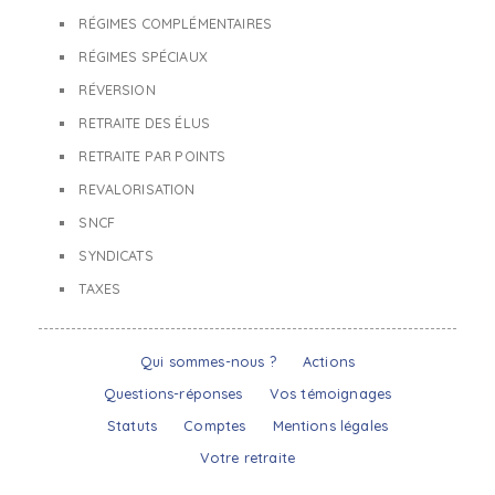
RÉGIMES COMPLÉMENTAIRES
RÉGIMES SPÉCIAUX
RÉVERSION
RETRAITE DES ÉLUS
RETRAITE PAR POINTS
REVALORISATION
SNCF
SYNDICATS
TAXES
Qui sommes-nous ?
Actions
Questions-réponses
Vos témoignages
Statuts
Comptes
Mentions légales
Votre retraite