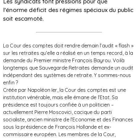
Les syndicats font pressions pour que
l'énorme déficit des régimes spéciaux du public
soit escamoté.
La Cour des comptes doit rendre demain l’audit « flash »
sur les retraites qu’elle a réalisé en un temps record, à la
demande du Premier ministre François Bayrou. Voilà
longtemps que Sauvegarde Retraites demande un audit
indépendant des systèmes de retraite. Y sommes-nous
enfin ?
Créée par Napoléon Ier, la Cour des comptes est une
institution vénérable, mais elle émane de l’Etat. Sa
présidence est toujours confiée à un politicien –
actuellement Pierre Moscovici, cacique du parti
socialiste, ancien ministre de l’Economie et des Finances
sous la présidence de François Hollande et ex-
commissaire européen. Les membres de la Cour,