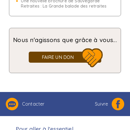
Une nouvelle brochure de Sauvegarde
Retraites : La Grande balade des retraites
Nous n'agissons que grâce à vous...
FAIRE UN DON
Contacter
Suivre
Pour aller à l'essentiel