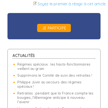
Soyez le premier à réagir à cet article
JE PARTICIPE
ACTUALITÉS
Régimes spéciaux : les hauts-fonctionnaires
veillent au grain
Supprimons le Comité de suivi des retraites !
Philippe Juvin au secours des régimes
spéciaux !
Retraites : pendant que la France compte les
bougies, l’Allemagne anticipe à nouveau
l’avenir