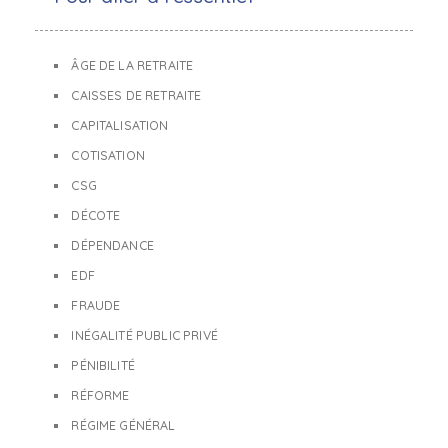
ÂGE DE LA RETRAITE
CAISSES DE RETRAITE
CAPITALISATION
COTISATION
CSG
DÉCOTE
DÉPENDANCE
EDF
FRAUDE
INÉGALITÉ PUBLIC PRIVÉ
PÉNIBILITÉ
RÉFORME
RÉGIME GÉNÉRAL