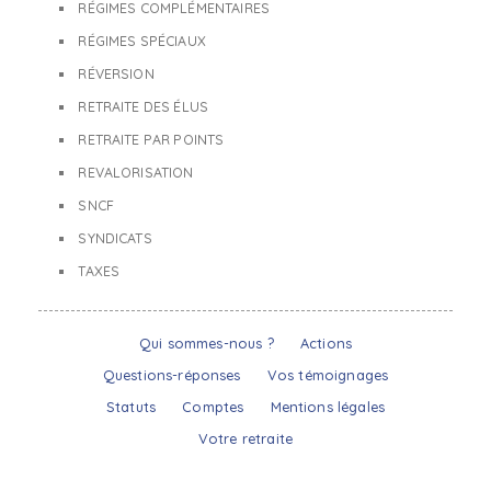
RÉGIMES COMPLÉMENTAIRES
RÉGIMES SPÉCIAUX
RÉVERSION
RETRAITE DES ÉLUS
RETRAITE PAR POINTS
REVALORISATION
SNCF
SYNDICATS
TAXES
Qui sommes-nous ?
Actions
Questions-réponses
Vos témoignages
Statuts
Comptes
Mentions légales
Votre retraite