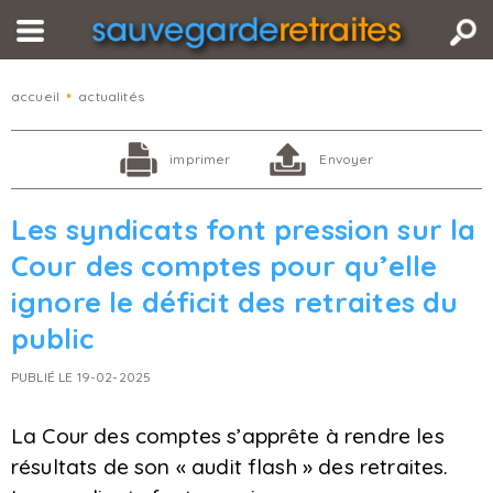
accueil
•
actualités
imprimer
Envoyer
Les syndicats font pression sur la
Cour des comptes pour qu’elle
ignore le déficit des retraites du
public
PUBLIÉ LE 19-02-2025
La Cour des comptes s’apprête à rendre les
résultats de son « audit flash » des retraites.