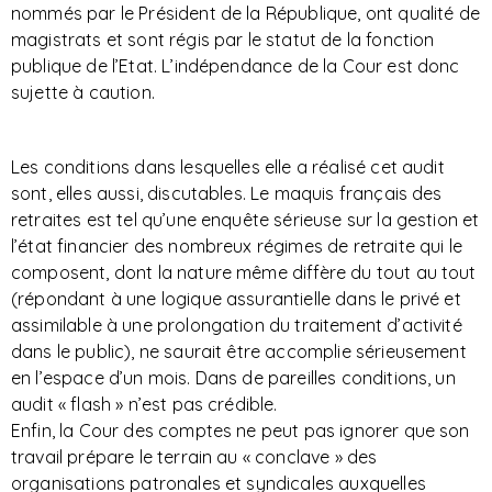
nommés par le Président de la République, ont qualité de
magistrats et sont régis par le statut de la fonction
publique de l’Etat. L’indépendance de la Cour est donc
sujette à caution.
Les conditions dans lesquelles elle a réalisé cet audit
sont, elles aussi, discutables. Le maquis français des
retraites est tel qu’une enquête sérieuse sur la gestion et
l’état financier des nombreux régimes de retraite qui le
composent, dont la nature même diffère du tout au tout
(répondant à une logique assurantielle dans le privé et
assimilable à une prolongation du traitement d’activité
dans le public), ne saurait être accomplie sérieusement
en l’espace d’un mois. Dans de pareilles conditions, un
audit « flash » n’est pas crédible.
Enfin, la Cour des comptes ne peut pas ignorer que son
travail prépare le terrain au « conclave » des
organisations patronales et syndicales auxquelles