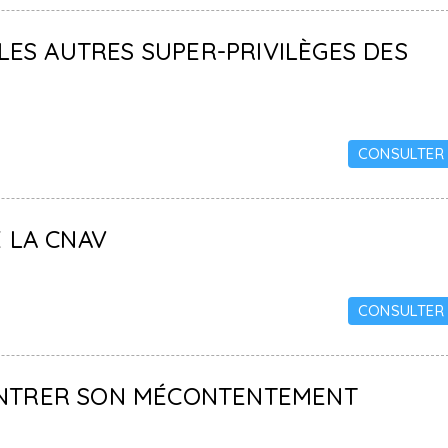
 LES AUTRES SUPER-PRIVILÈGES DES
CONSULTER
E LA CNAV
CONSULTER
MONTRER SON MÉCONTENTEMENT