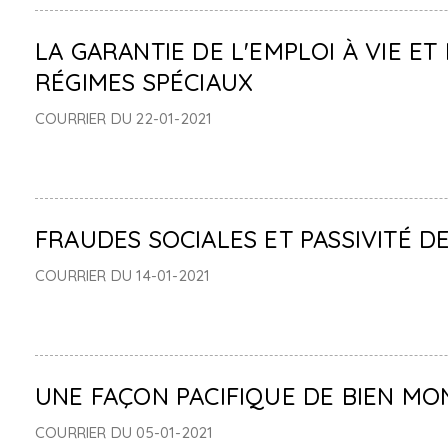
LA GARANTIE DE L'EMPLOI À VIE ET
RÉGIMES SPÉCIAUX
COURRIER DU 22-01-2021
FRAUDES SOCIALES ET PASSIVITÉ D
COURRIER DU 14-01-2021
UNE FAÇON PACIFIQUE DE BIEN 
COURRIER DU 05-01-2021