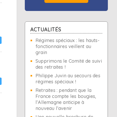
ACTUALITÉS
Régimes spéciaux : les hauts-
fonctionnaires veillent au
grain
Supprimons le Comité de suivi
des retraites !
Philippe Juvin au secours des
régimes spéciaux !
Retraites : pendant que la
France compte les bougies,
l’Allemagne anticipe à
nouveau l’avenir
Une nouvelle brochure de