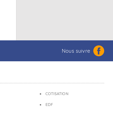
Nous suivre
COTISATION
EDF