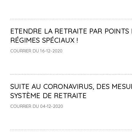
ETENDRE LA RETRAITE PAR POINTS
RÉGIMES SPÉCIAUX !
COURRIER DU 16-12-2020
SUITE AU CORONAVIRUS, DES MES
SYSTÈME DE RETRAITE
COURRIER DU 04-12-2020