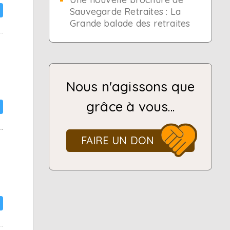
Sauvegarde Retraites : La
Grande balade des retraites
Nous n'agissons que
grâce à vous...
FAIRE UN DON