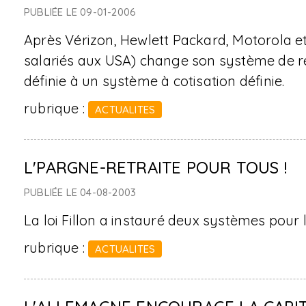
PUBLIÉE LE 09-01-2006
Après Vérizon, Hewlett Packard, Motorola et
salariés aux USA) change son système de re
définie à un système à cotisation définie.
rubrique :
ACTUALITES
L'PARGNE-RETRAITE POUR TOUS !
PUBLIÉE LE 04-08-2003
La loi Fillon a instauré deux systèmes pour l
rubrique :
ACTUALITES