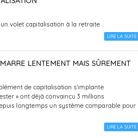
ALISATION
un volet capitalisation à la retraite
LIRE LA SUITE
DÉMARRE LENTEMENT MAIS SÛREMENT
plément de capitalisation s’implante
ester » ont déjà convaincu 3 millions
depuis longtemps un système comparable pour
LIRE LA SUITE