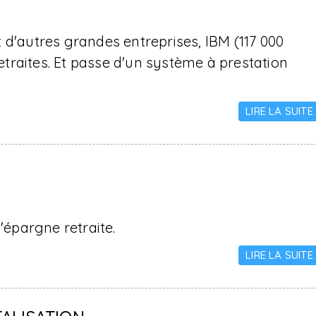
 d'autres grandes entreprises, IBM (117 000
traites. Et passe d'un système à prestation
LIRE LA SUITE
'épargne retraite.
LIRE LA SUITE