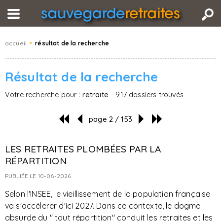
accueil
•
résultat de la recherche
Résultat de la recherche
Votre recherche pour :
retraite
- 917 dossiers trouvés
page 2 / 153
LES RETRAITES PLOMBÉES PAR LA
RÉPARTITION
PUBLIÉE LE 10-06-2026
Selon l'INSEE, le vieillissement de la population française
va s'accélerer d'ici 2027. Dans ce contexte, le dogme
absurde du " tout répartition" conduit les retraites et les