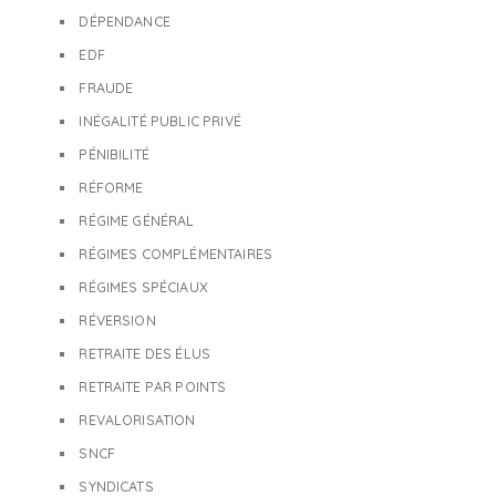
DÉPENDANCE
EDF
FRAUDE
INÉGALITÉ PUBLIC PRIVÉ
PÉNIBILITÉ
RÉFORME
RÉGIME GÉNÉRAL
RÉGIMES COMPLÉMENTAIRES
RÉGIMES SPÉCIAUX
RÉVERSION
RETRAITE DES ÉLUS
RETRAITE PAR POINTS
REVALORISATION
SNCF
SYNDICATS