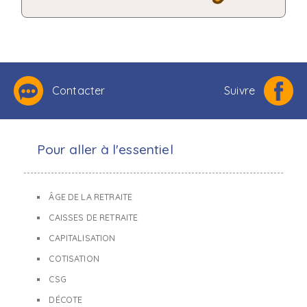
Contacter
Suivre
Pour aller à l'essentiel
ÂGE DE LA RETRAITE
CAISSES DE RETRAITE
CAPITALISATION
COTISATION
CSG
DÉCOTE