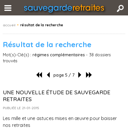
accueil
•
résultat de la recherche
Résultat de la recherche
Mot(s)-Clé(s) :
régimes complémentaires
- 38 dossiers
trouvés
page 5 / 7
UNE NOUVELLE ÉTUDE DE SAUVEGARDE
RETRAITES
PUBLIÉE LE 21-01-2015
Les mille et une astuces mises en œuvre pour baisser
nos retraites