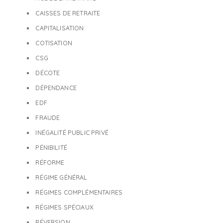
CAISSES DE RETRAITE
CAPITALISATION
COTISATION
CSG
DÉCOTE
DÉPENDANCE
EDF
FRAUDE
INÉGALITÉ PUBLIC PRIVÉ
PÉNIBILITÉ
RÉFORME
RÉGIME GÉNÉRAL
RÉGIMES COMPLÉMENTAIRES
RÉGIMES SPÉCIAUX
RÉVERSION