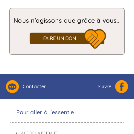
Nous n'agissons que grâce à vous...
FAIRE UN DON
Contacter
Suivre
Pour aller à l'essentiel
ÂGE DE LA RETRAITE