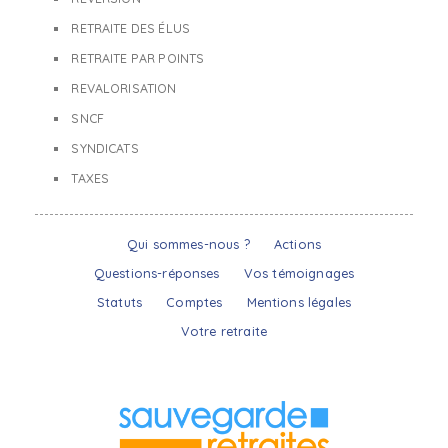
RETRAITE DES ÉLUS
RETRAITE PAR POINTS
REVALORISATION
SNCF
SYNDICATS
TAXES
Qui sommes-nous ?
Actions
Questions-réponses
Vos témoignages
Statuts
Comptes
Mentions légales
Votre retraite