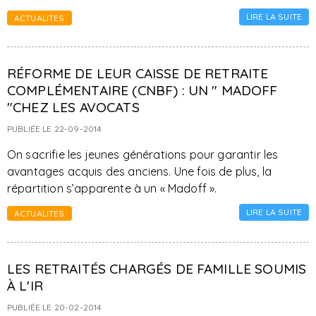
LIRE LA SUITE
ACTUALITES
RÉFORME DE LEUR CAISSE DE RETRAITE
COMPLÉMENTAIRE (CNBF) : UN " MADOFF
"CHEZ LES AVOCATS
PUBLIÉE LE 22-09-2014
On sacrifie les jeunes générations pour garantir les
avantages acquis des anciens. Une fois de plus, la
répartition s’apparente à un « Madoff ».
LIRE LA SUITE
ACTUALITES
LES RETRAITÉS CHARGÉS DE FAMILLE SOUMIS
À L'IR
PUBLIÉE LE 20-02-2014