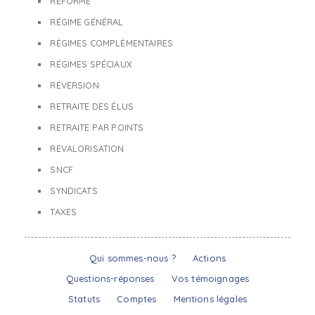
RÉFORME
RÉGIME GÉNÉRAL
RÉGIMES COMPLÉMENTAIRES
RÉGIMES SPÉCIAUX
RÉVERSION
RETRAITE DES ÉLUS
RETRAITE PAR POINTS
REVALORISATION
SNCF
SYNDICATS
TAXES
Qui sommes-nous ?
Actions
Questions-réponses
Vos témoignages
Statuts
Comptes
Mentions légales