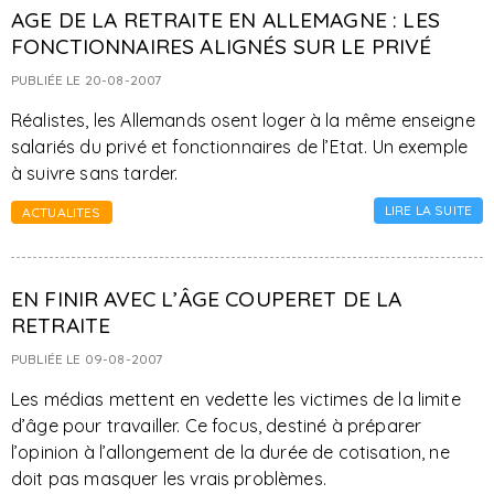
AGE DE LA RETRAITE EN ALLEMAGNE : LES
FONCTIONNAIRES ALIGNÉS SUR LE PRIVÉ
PUBLIÉE LE 20-08-2007
Réalistes, les Allemands osent loger à la même enseigne
salariés du privé et fonctionnaires de l’Etat. Un exemple
à suivre sans tarder.
LIRE LA SUITE
ACTUALITES
EN FINIR AVEC L’ÂGE COUPERET DE LA
RETRAITE
PUBLIÉE LE 09-08-2007
Les médias mettent en vedette les victimes de la limite
d’âge pour travailler. Ce focus, destiné à préparer
l’opinion à l’allongement de la durée de cotisation, ne
doit pas masquer les vrais problèmes.