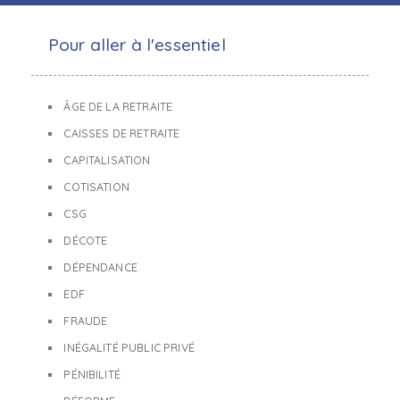
Pour aller à l'essentiel
ÂGE DE LA RETRAITE
CAISSES DE RETRAITE
CAPITALISATION
COTISATION
CSG
DÉCOTE
DÉPENDANCE
EDF
FRAUDE
INÉGALITÉ PUBLIC PRIVÉ
PÉNIBILITÉ