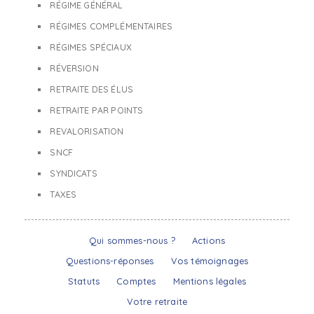
RÉGIME GÉNÉRAL
RÉGIMES COMPLÉMENTAIRES
RÉGIMES SPÉCIAUX
RÉVERSION
RETRAITE DES ÉLUS
RETRAITE PAR POINTS
REVALORISATION
SNCF
SYNDICATS
TAXES
Qui sommes-nous ?
Actions
Questions-réponses
Vos témoignages
Statuts
Comptes
Mentions légales
Votre retraite