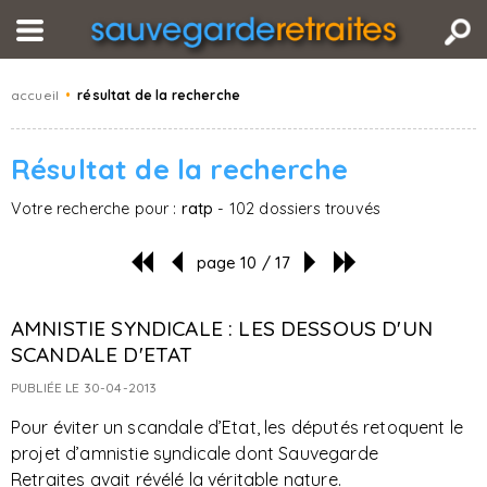
accueil
•
résultat de la recherche
Résultat de la recherche
Votre recherche pour :
ratp
- 102 dossiers trouvés
page 10 / 17
AMNISTIE SYNDICALE : LES DESSOUS D'UN
SCANDALE D'ETAT
PUBLIÉE LE 30-04-2013
Pour éviter un scandale d’Etat, les députés retoquent le
projet d’amnistie syndicale dont Sauvegarde
Retraites avait révélé la véritable nature.