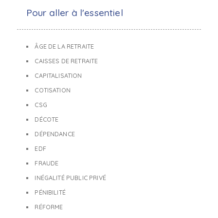
Pour aller à l'essentiel
ÂGE DE LA RETRAITE
CAISSES DE RETRAITE
CAPITALISATION
COTISATION
CSG
DÉCOTE
DÉPENDANCE
EDF
FRAUDE
INÉGALITÉ PUBLIC PRIVÉ
PÉNIBILITÉ
RÉFORME