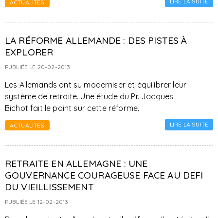
LIRE LA SUITE
ACTUALITES
LA RÉFORME ALLEMANDE : DES PISTES À
EXPLORER
PUBLIÉE LE 20-02-2013
Les Allemands ont su moderniser et équilibrer leur
système de retraite. Une étude du Pr. Jacques
Bichot fait le point sur cette réforme.
LIRE LA SUITE
ACTUALITES
RETRAITE EN ALLEMAGNE : UNE
GOUVERNANCE COURAGEUSE FACE AU DEFI
DU VIEILLISSEMENT
PUBLIÉE LE 12-02-2013