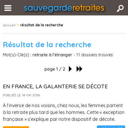
accueil
•
résultat de la recherche
Résultat de la recherche
Mot(s)-Clé(s) :
retraite à l'étranger
- 11 dossiers trouvés
page 1 / 2
EN FRANCE, LA GALANTERIE SE DÉCOTE
PUBLIÉE LE 14-04-2016
À l’inverse de nos voisins, chez nous, les femmes partent
à la retraite plus tard que les hommes. Cette « exception
française » s’explique par notre dispositif de décote.