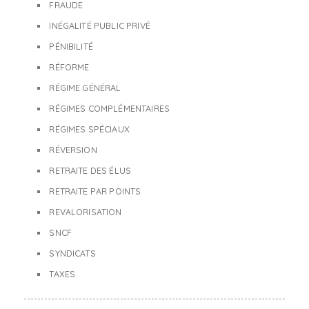
FRAUDE
INÉGALITÉ PUBLIC PRIVÉ
PÉNIBILITÉ
RÉFORME
RÉGIME GÉNÉRAL
RÉGIMES COMPLÉMENTAIRES
RÉGIMES SPÉCIAUX
RÉVERSION
RETRAITE DES ÉLUS
RETRAITE PAR POINTS
REVALORISATION
SNCF
SYNDICATS
TAXES