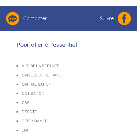
Contacter
Suivre
Pour aller à l'essentiel
ÂGE DE LA RETRAITE
CAISSES DE RETRAITE
CAPITALISATION
COTISATION
CSG
DÉCOTE
DÉPENDANCE
EDF