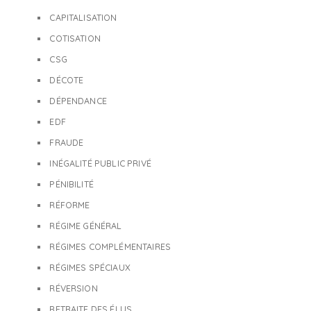
CAPITALISATION
COTISATION
CSG
DÉCOTE
DÉPENDANCE
EDF
FRAUDE
INÉGALITÉ PUBLIC PRIVÉ
PÉNIBILITÉ
RÉFORME
RÉGIME GÉNÉRAL
RÉGIMES COMPLÉMENTAIRES
RÉGIMES SPÉCIAUX
RÉVERSION
RETRAITE DES ÉLUS