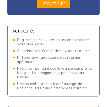
JE PARTICIPE
ACTUALITÉS
Régimes spéciaux : les hauts-fonctionnaires
veillent au grain
Supprimons le Comité de suivi des retraites !
Philippe Juvin au secours des régimes
spéciaux !
Retraites : pendant que la France compte les
bougies, l’Allemagne anticipe à nouveau
l’avenir
Une nouvelle brochure de Sauvegarde
Retraites : La Grande balade des retraites