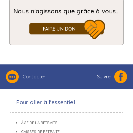
Nous n'agissons que grâce à vous...
FAIRE UN DON
Contacter
Suivre
Pour aller à l'essentiel
ÂGE DE LA RETRAITE
CAISSES DE RETRAITE