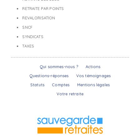
RETRAITE PAR POINTS
REVALORISATION
SNCF
SYNDICATS
TAXES
Qui sommes-nous ?
Actions
Questions-réponses
Vos témoignages
Statuts
Comptes
Mentions légales
Votre retraite