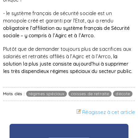
- le système français de sécurité sociale est un
monopole créé et garanti par l’Etat, qui a rendu
obligatoire l’affiliation au système français de Sécurité
sociale – y compris à l’Agirc et à l’Arrco.
Plutôt que de demander toujours plus de sacrifices aux
salariés et retraités affiliés à l’Agirc et à l’Arrco,
la
solution la plus juste consiste aujourd’hui à supprimer
les très dispendieux régimes spéciaux du secteur public.
Mots clés :
régimes spéciaux
caisses de retraite
décote
Réagissez à cet article