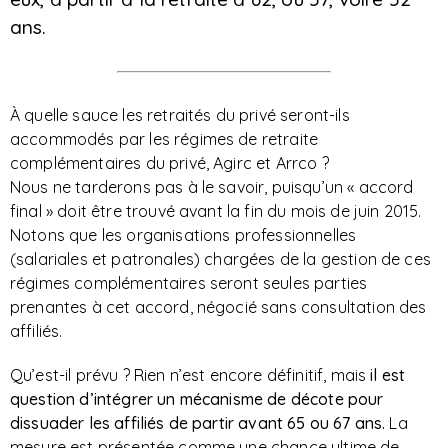
ans.
À quelle sauce les retraités du privé seront-ils
accommodés par les régimes de retraite
complémentaires du privé, Agirc et Arrco ?
Nous ne tarderons pas à le savoir, puisqu’un « accord
final » doit être trouvé avant la fin du mois de juin 2015.
Notons que les organisations professionnelles
(salariales et patronales) chargées de la gestion de ces
régimes complémentaires seront seules parties
prenantes à cet accord, négocié sans consultation des
affiliés.
Qu’est-il prévu ? Rien n’est encore définitif, mais
il est
question d’intégrer un mécanisme de décote pour
dissuader les affiliés de partir avant 65 ou 67 ans.
La
mesure est présentée comme une chance ultime de