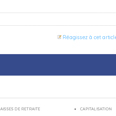
Réagissez à cet articl
AISSES DE RETRAITE
CAPITALISATION