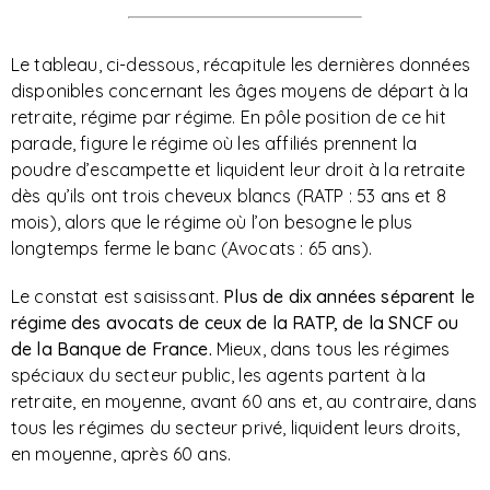
Le tableau, ci-dessous, récapitule les dernières données
disponibles concernant les âges moyens de départ à la
retraite, régime par régime. En pôle position de ce hit
parade, figure le régime où les affiliés prennent la
poudre d’escampette et liquident leur droit à la retraite
dès qu’ils ont trois cheveux blancs (RATP : 53 ans et 8
mois), alors que le régime où l’on besogne le plus
longtemps ferme le banc (Avocats : 65 ans).
Le constat est saisissant.
Plus de dix années séparent le
régime des avocats de ceux de la RATP, de la SNCF ou
de la Banque de France.
Mieux, dans tous les régimes
spéciaux du secteur public, les agents partent à la
retraite, en moyenne, avant 60 ans et, au contraire, dans
tous les régimes du secteur privé, liquident leurs droits,
en moyenne, après 60 ans.