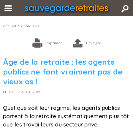
accueil
•
actualités
imprimer
Envoyer
Âge de la retraite : les agents
publics ne font vraiment pas de
vieux os !
PUBLIÉ LE 27-04-2009
Quel que soit leur régime, les agents publics
partent à la retraite systématiquement plus tôt
que les travailleurs du secteur privé.