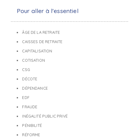
Pour aller à l'essentiel
ÂGE DE LA RETRAITE
CAISSES DE RETRAITE
CAPITALISATION
COTISATION
CSG
DÉCOTE
DÉPENDANCE
EDF
FRAUDE
INÉGALITÉ PUBLIC PRIVÉ
PÉNIBILITÉ
RÉFORME