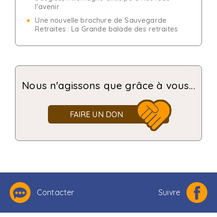
l’avenir
Une nouvelle brochure de Sauvegarde
Retraites : La Grande balade des retraites
Nous n'agissons que grâce à vous...
FAIRE UN DON
Contacter
Suivre