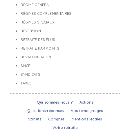
RÉGIME GÉNÉRAL
RÉGIMES COMPLÉMENTAIRES
RÉGIMES SPÉCIAUX
RÉVERSION
RETRAITE DES ÉLUS
RETRAITE PAR POINTS
REVALORISATION
SNCF
SYNDICATS
TAXES
Qui sommes-nous ?
Actions
Questions-réponses
Vos témoignages
Statuts
Comptes
Mentions légales
Votre retraite