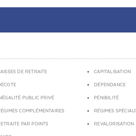
AISSES DE RETRAITE
CAPITALISATION
DÉCOTE
DÉPENDANCE
NÉGALITÉ PUBLIC PRIVÉ
PÉNIBILITÉ
RÉGIMES COMPLÉMENTAIRES
RÉGIMES SPÉCIAU
ETRAITE PAR POINTS
REVALORISATION