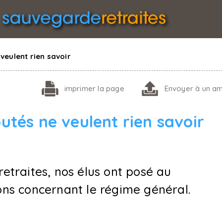
 veulent rien savoir
imprimer
la page
Envoyer
à un am
putés ne veulent rien savoir
retraites, nos élus ont posé au
ns concernant le régime général.