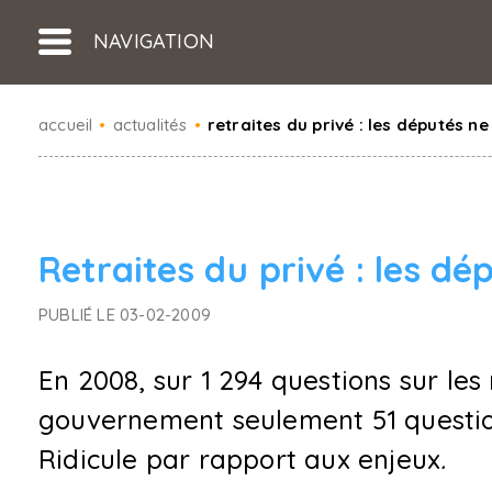
NAVIGATION
accueil
•
actualités
•
retraites du privé : les députés ne
Retraites du privé : les dé
PUBLIÉ LE 03-02-2009
En 2008, sur 1 294 questions sur les 
gouvernement seulement 51 questio
Ridicule par rapport aux enjeux
.