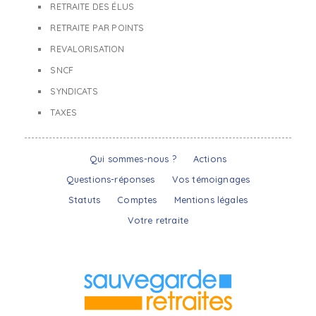
RETRAITE DES ÉLUS
RETRAITE PAR POINTS
REVALORISATION
SNCF
SYNDICATS
TAXES
Qui sommes-nous ?
Actions
Questions-réponses
Vos témoignages
Statuts
Comptes
Mentions légales
Votre retraite