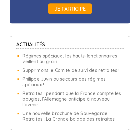
JE PARTICIPE
ACTUALITÉS
Régimes spéciaux : les hauts-fonctionnaires
veillent au grain
Supprimons le Comité de suivi des retraites !
Philippe Juvin au secours des régimes
spéciaux !
Retraites : pendant que la France compte les
bougies, l’Allemagne anticipe à nouveau
l’avenir
Une nouvelle brochure de Sauvegarde
Retraites : La Grande balade des retraites