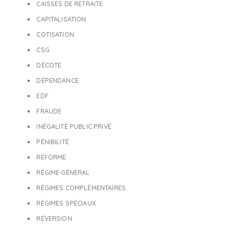
CAISSES DE RETRAITE
CAPITALISATION
COTISATION
CSG
DÉCOTE
DÉPENDANCE
EDF
FRAUDE
INÉGALITÉ PUBLIC PRIVÉ
PÉNIBILITÉ
RÉFORME
RÉGIME GÉNÉRAL
RÉGIMES COMPLÉMENTAIRES
RÉGIMES SPÉCIAUX
RÉVERSION