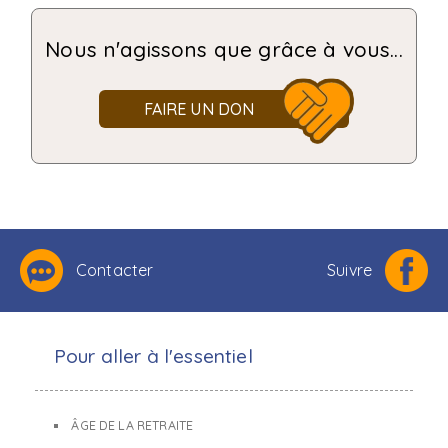
Nous n'agissons que grâce à vous...
FAIRE UN DON
Contacter
Suivre
Pour aller à l'essentiel
ÂGE DE LA RETRAITE