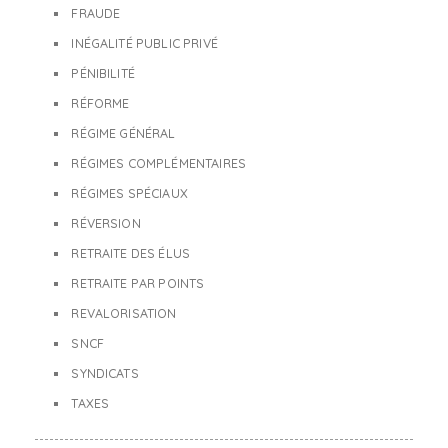
FRAUDE
INÉGALITÉ PUBLIC PRIVÉ
PÉNIBILITÉ
RÉFORME
RÉGIME GÉNÉRAL
RÉGIMES COMPLÉMENTAIRES
RÉGIMES SPÉCIAUX
RÉVERSION
RETRAITE DES ÉLUS
RETRAITE PAR POINTS
REVALORISATION
SNCF
SYNDICATS
TAXES