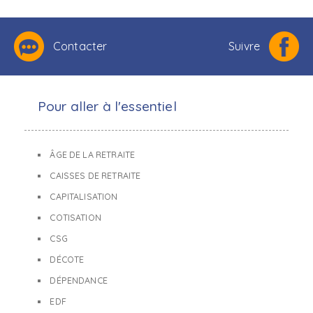
Contacter
Suivre
Pour aller à l'essentiel
ÂGE DE LA RETRAITE
CAISSES DE RETRAITE
CAPITALISATION
COTISATION
CSG
DÉCOTE
DÉPENDANCE
EDF