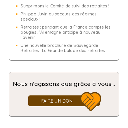
Supprimons le Comité de suivi des retraites !
Philippe Juvin au secours des régimes
spéciaux !
Retraites : pendant que la France compte les
bougies, l’Allemagne anticipe à nouveau
l’avenir
Une nouvelle brochure de Sauvegarde
Retraites : La Grande balade des retraites
Nous n'agissons que grâce à vous...
FAIRE UN DON