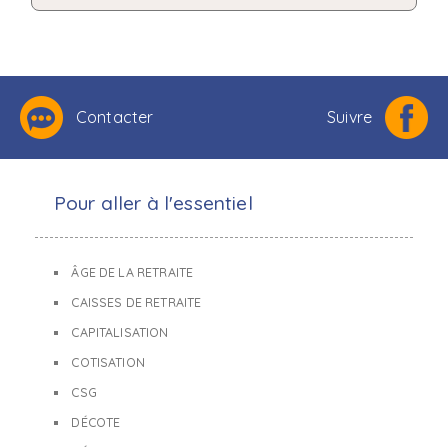
Contacter
Suivre
Pour aller à l'essentiel
ÂGE DE LA RETRAITE
CAISSES DE RETRAITE
CAPITALISATION
COTISATION
CSG
DÉCOTE