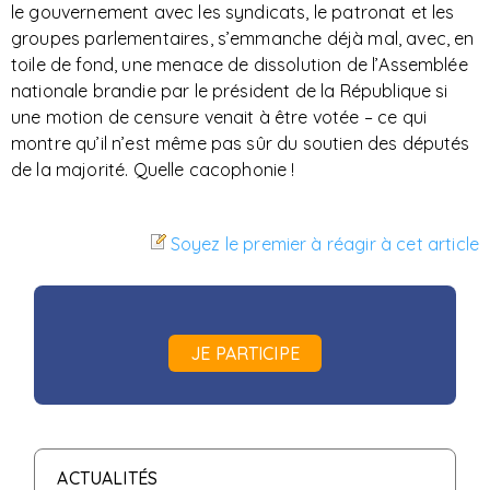
le gouvernement avec les syndicats, le patronat et les
groupes parlementaires, s’emmanche déjà mal, avec, en
toile de fond, une menace de dissolution de l’Assemblée
nationale brandie par le président de la République si
une motion de censure venait à être votée – ce qui
montre qu’il n’est même pas sûr du soutien des députés
de la majorité. Quelle cacophonie !
Soyez le premier à réagir à cet article
JE PARTICIPE
ACTUALITÉS