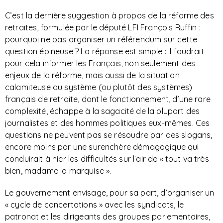
C’est la dernière suggestion à propos de la réforme des
retraites, formulée par le député LFI François Ruffin :
pourquoi ne pas organiser un référendum sur cette
question épineuse ? La réponse est simple : il faudrait
pour cela informer les Français, non seulement des
enjeux de la réforme, mais aussi de la situation
calamiteuse du système (ou plutôt des systèmes)
français de retraite, dont le fonctionnement, d’une rare
complexité, échappe à la sagacité de la plupart des
journalistes et des hommes politiques eux-mêmes. Ces
questions ne peuvent pas se résoudre par des slogans,
encore moins par une surenchère démagogique qui
conduirait à nier les difficultés sur l’air de « tout va très
bien, madame la marquise ».
Le gouvernement envisage, pour sa part, d’organiser un
« cycle de concertations » avec les syndicats, le
patronat et les dirigeants des groupes parlementaires,