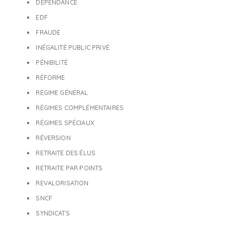
DÉPENDANCE
EDF
FRAUDE
INÉGALITÉ PUBLIC PRIVÉ
PÉNIBILITÉ
RÉFORME
RÉGIME GÉNÉRAL
RÉGIMES COMPLÉMENTAIRES
RÉGIMES SPÉCIAUX
RÉVERSION
RETRAITE DES ÉLUS
RETRAITE PAR POINTS
REVALORISATION
SNCF
SYNDICATS