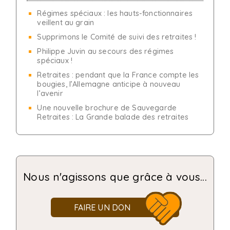
Régimes spéciaux : les hauts-fonctionnaires
veillent au grain
Supprimons le Comité de suivi des retraites !
Philippe Juvin au secours des régimes
spéciaux !
Retraites : pendant que la France compte les
bougies, l’Allemagne anticipe à nouveau
l’avenir
Une nouvelle brochure de Sauvegarde
Retraites : La Grande balade des retraites
Nous n'agissons que grâce à vous...
FAIRE UN DON