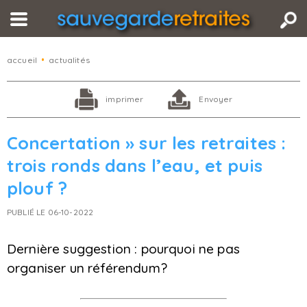
accueil
•
actualités
imprimer
Envoyer
Concertation » sur les retraites :
trois ronds dans l’eau, et puis
plouf ?
PUBLIÉ LE 06-10-2022
Dernière suggestion : pourquoi ne pas
organiser un référendum?