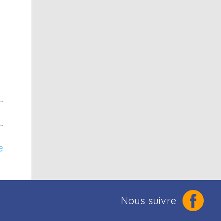
e
Nous suivre