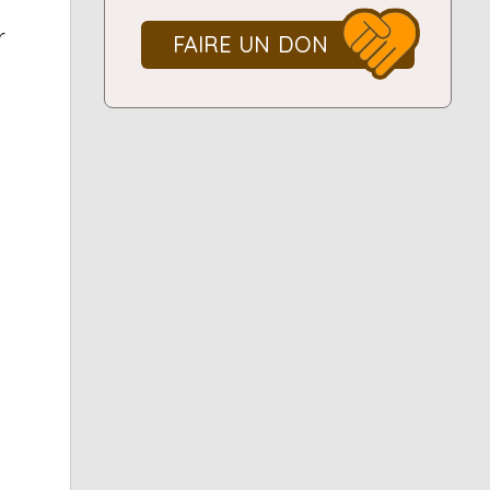
r
FAIRE UN DON