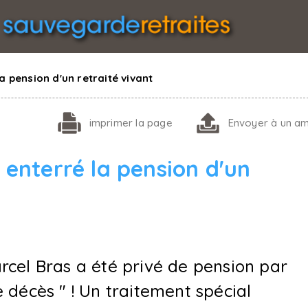
a pension d'un retraité vivant
imprimer
la page
Envoyer
à un am
enterré la pension d'un
rcel Bras a été privé de pension par
 décès " ! Un traitement spécial