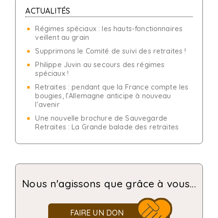
ACTUALITÉS
Régimes spéciaux : les hauts-fonctionnaires
veillent au grain
Supprimons le Comité de suivi des retraites !
Philippe Juvin au secours des régimes
spéciaux !
Retraites : pendant que la France compte les
bougies, l’Allemagne anticipe à nouveau
l’avenir
Une nouvelle brochure de Sauvegarde
Retraites : La Grande balade des retraites
Nous n'agissons que grâce à vous...
FAIRE UN DON