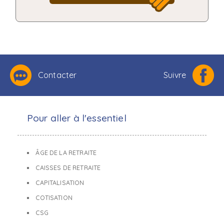
Contacter
Suivre
Pour aller à l'essentiel
ÂGE DE LA RETRAITE
CAISSES DE RETRAITE
CAPITALISATION
COTISATION
CSG