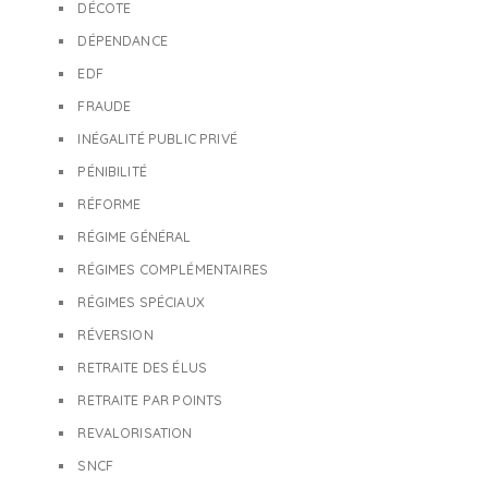
DÉCOTE
DÉPENDANCE
EDF
FRAUDE
INÉGALITÉ PUBLIC PRIVÉ
PÉNIBILITÉ
RÉFORME
RÉGIME GÉNÉRAL
RÉGIMES COMPLÉMENTAIRES
RÉGIMES SPÉCIAUX
RÉVERSION
RETRAITE DES ÉLUS
RETRAITE PAR POINTS
REVALORISATION
SNCF