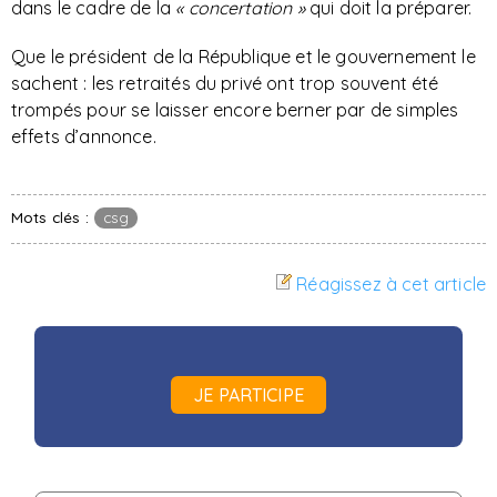
dans le cadre de la
« concertation »
qui doit la préparer.
Que le président de la République et le gouvernement le
sachent : les retraités du privé ont trop souvent été
trompés pour se laisser encore berner par de simples
effets d’annonce.
Mots clés :
csg
Réagissez à cet article
JE PARTICIPE