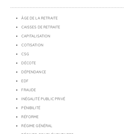
ÂGE DE LA RETRAITE
CAISSES DE RETRAITE
CAPITALISATION
COTISATION
CSG
DÉCOTE
DÉPENDANCE
EDF
FRAUDE
INÉGALITÉ PUBLIC PRIVÉ
PÉNIBILITÉ
RÉFORME
RÉGIME GÉNÉRAL