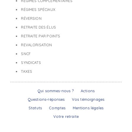
RÉGIMES COMPLÉMENTAIRES
RÉGIMES SPÉCIAUX
RÉVERSION
RETRAITE DES ÉLUS
RETRAITE PAR POINTS
REVALORISATION
SNCF
SYNDICATS
TAXES
Qui sommes-nous ?
Actions
Questions-réponses
Vos témoignages
Statuts
Comptes
Mentions légales
Votre retraite