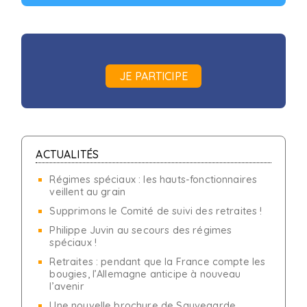
JE PARTICIPE
ACTUALITÉS
Régimes spéciaux : les hauts-fonctionnaires
veillent au grain
Supprimons le Comité de suivi des retraites !
Philippe Juvin au secours des régimes
spéciaux !
Retraites : pendant que la France compte les
bougies, l’Allemagne anticipe à nouveau
l’avenir
Une nouvelle brochure de Sauvegarde