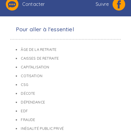
Contacter
Suivre
Pour aller à l'essentiel
ÂGE DE LA RETRAITE
CAISSES DE RETRAITE
CAPITALISATION
COTISATION
CSG
DÉCOTE
DÉPENDANCE
EDF
FRAUDE
INÉGALITÉ PUBLIC PRIVÉ