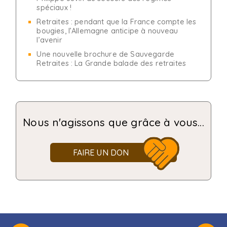
spéciaux !
Retraites : pendant que la France compte les
bougies, l’Allemagne anticipe à nouveau
l’avenir
Une nouvelle brochure de Sauvegarde
Retraites : La Grande balade des retraites
Nous n'agissons que grâce à vous...
FAIRE UN DON