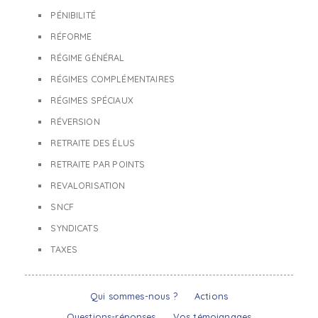
PÉNIBILITÉ
RÉFORME
RÉGIME GÉNÉRAL
RÉGIMES COMPLÉMENTAIRES
RÉGIMES SPÉCIAUX
RÉVERSION
RETRAITE DES ÉLUS
RETRAITE PAR POINTS
REVALORISATION
SNCF
SYNDICATS
TAXES
Qui sommes-nous ?
Actions
Questions-réponses
Vos témoignages