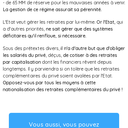
- de 65 MM de réserve pour les mauvaises années à venir.
La gestion de ce régime assurait sa pérennité.
L'Etat veut gérer les retraites par lui-même.
Or l'Etat,
qui
a d'autres priorités,
ne sait gérer que des systèmes
déficitaires qu'il renfloue, si nécessaire.
Sous des prétextes divers,
il n'a d'autre but que d'obliger
les salariés du privé
, déçus,
de cotiser à des retraites
par capitalisation
dont les financiers rêvent depuis
longtemps. Il y parviendra si on tolère que les retraites
complémentaires du privé soient avalées par l'Etat.
Opposez-vous par tous les moyens à cette
nationalisation des retraites complémentaires du privé !
Vous aussi, vous pouvez