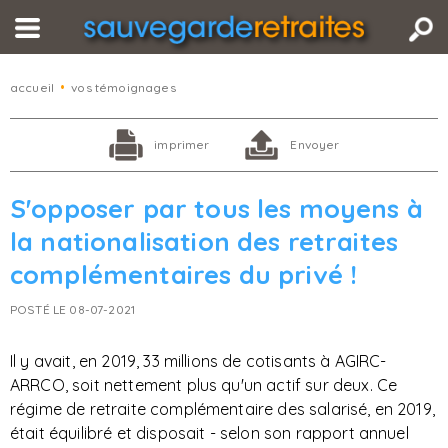
accueil
•
vos témoignages
imprimer
Envoyer
S'opposer par tous les moyens à
la nationalisation des retraites
complémentaires du privé !
POSTÉ LE 08-07-2021
Il y avait, en 2019, 33 millions de cotisants à AGIRC-
ARRCO, soit nettement plus qu'un actif sur deux. Ce
régime de retraite complémentaire des salarisé, en 2019,
était équilibré et disposait - selon son rapport annuel