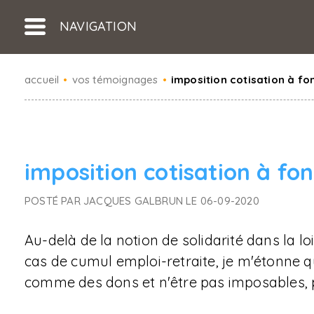
NAVIGATION
accueil
•
vos témoignages
•
imposition cotisation à f
imposition cotisation à fo
POSTÉ PAR JACQUES GALBRUN LE 06-09-2020
Au-delà de la notion de solidarité dans la lo
cas de cumul emploi-retraite, je m'étonne q
comme des dons et n'être pas imposables,