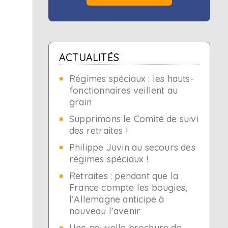
ACTUALITÉS
Régimes spéciaux : les hauts-
fonctionnaires veillent au
grain
Supprimons le Comité de suivi
des retraites !
Philippe Juvin au secours des
régimes spéciaux !
Retraites : pendant que la
France compte les bougies,
l’Allemagne anticipe à
nouveau l’avenir
Une nouvelle brochure de