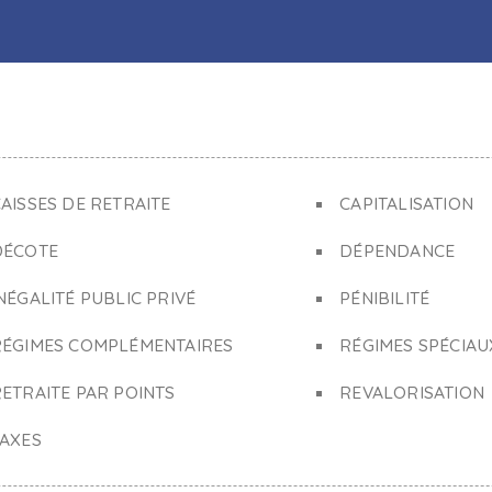
AISSES DE RETRAITE
CAPITALISATION
DÉCOTE
DÉPENDANCE
NÉGALITÉ PUBLIC PRIVÉ
PÉNIBILITÉ
RÉGIMES COMPLÉMENTAIRES
RÉGIMES SPÉCIAU
ETRAITE PAR POINTS
REVALORISATION
TAXES