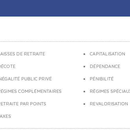
AISSES DE RETRAITE
CAPITALISATION
DÉCOTE
DÉPENDANCE
NÉGALITÉ PUBLIC PRIVÉ
PÉNIBILITÉ
RÉGIMES COMPLÉMENTAIRES
RÉGIMES SPÉCIAU
ETRAITE PAR POINTS
REVALORISATION
TAXES