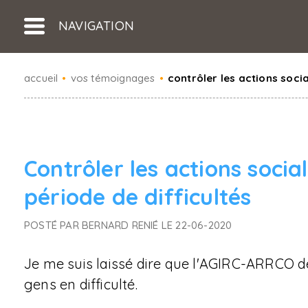
NAVIGATION
accueil
•
vos témoignages
•
contrôler les actions socia
Contrôler les actions socia
période de difficultés
POSTÉ PAR BERNARD RENIÉ LE 22-06-2020
Je me suis laissé dire que l'AGIRC-ARRCO dé
gens en difficulté.