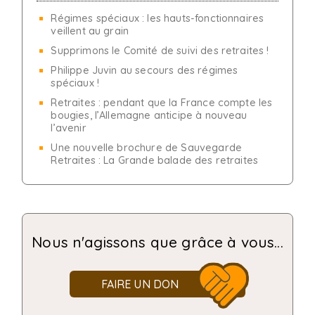
Régimes spéciaux : les hauts-fonctionnaires
veillent au grain
Supprimons le Comité de suivi des retraites !
Philippe Juvin au secours des régimes
spéciaux !
Retraites : pendant que la France compte les
bougies, l’Allemagne anticipe à nouveau
l’avenir
Une nouvelle brochure de Sauvegarde
Retraites : La Grande balade des retraites
Nous n'agissons que grâce à vous...
FAIRE UN DON