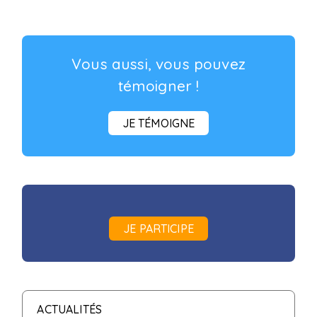
Vous aussi, vous pouvez
témoigner !
JE TÉMOIGNE
JE PARTICIPE
ACTUALITÉS