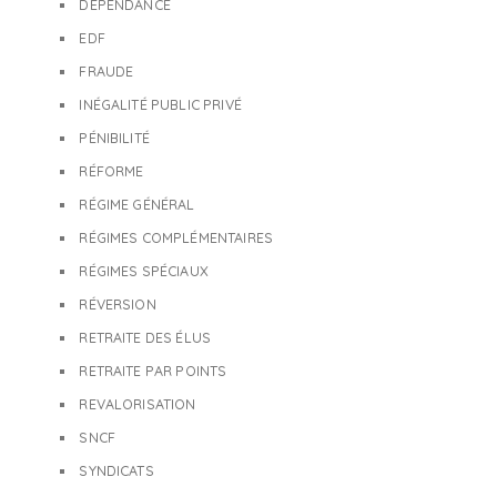
DÉPENDANCE
EDF
FRAUDE
INÉGALITÉ PUBLIC PRIVÉ
PÉNIBILITÉ
RÉFORME
RÉGIME GÉNÉRAL
RÉGIMES COMPLÉMENTAIRES
RÉGIMES SPÉCIAUX
RÉVERSION
RETRAITE DES ÉLUS
RETRAITE PAR POINTS
REVALORISATION
SNCF
SYNDICATS