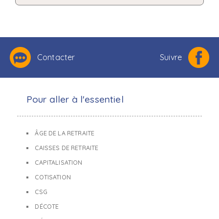
Contacter
Suivre
Pour aller à l'essentiel
ÂGE DE LA RETRAITE
CAISSES DE RETRAITE
CAPITALISATION
COTISATION
CSG
DÉCOTE