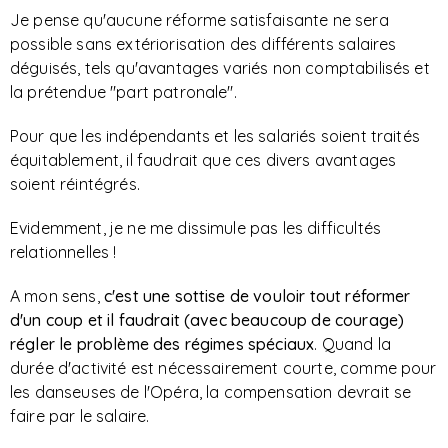
Je pense qu'aucune réforme satisfaisante ne sera
possible sans extériorisation des différents salaires
déguisés, tels qu'avantages variés non comptabilisés et
la prétendue "part patronale".
Pour que les indépendants et les salariés soient traités
équitablement, il faudrait que ces divers avantages
soient réintégrés.
Evidemment, je ne me dissimule pas les difficultés
relationnelles !
A mon sens,
c'est une sottise de vouloir tout réformer
d'un coup et il faudrait (avec beaucoup de courage)
régler le problème des régimes spéciaux
. Quand la
durée d'activité est nécessairement courte, comme pour
les danseuses de l'Opéra, la compensation devrait se
faire par le salaire.