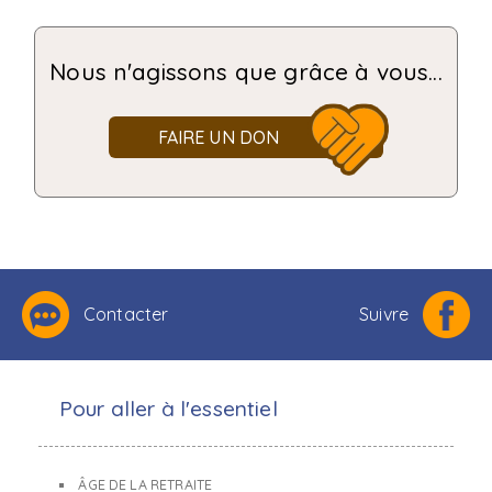
Nous n'agissons que grâce à vous...
FAIRE UN DON
Contacter
Suivre
Pour aller à l'essentiel
ÂGE DE LA RETRAITE