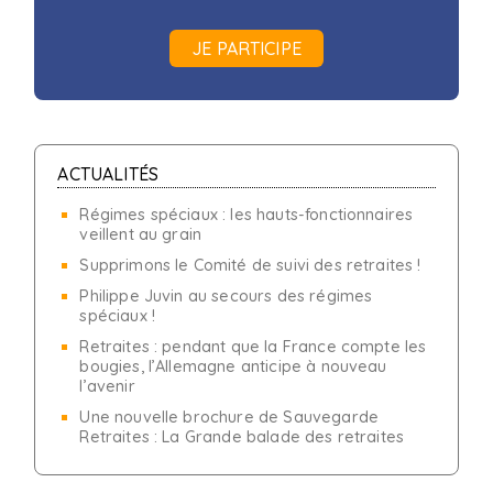
JE PARTICIPE
ACTUALITÉS
Régimes spéciaux : les hauts-fonctionnaires
veillent au grain
Supprimons le Comité de suivi des retraites !
Philippe Juvin au secours des régimes
spéciaux !
Retraites : pendant que la France compte les
bougies, l’Allemagne anticipe à nouveau
l’avenir
Une nouvelle brochure de Sauvegarde
Retraites : La Grande balade des retraites