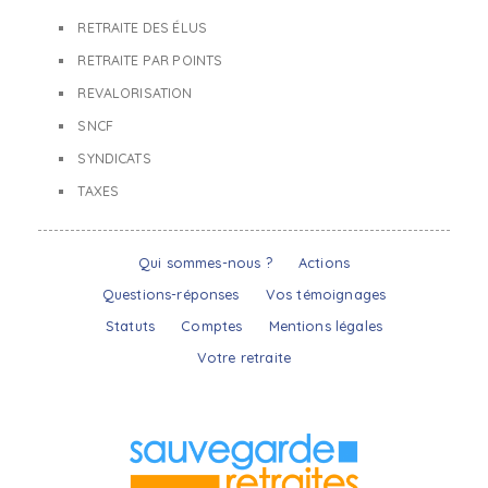
RETRAITE DES ÉLUS
RETRAITE PAR POINTS
REVALORISATION
SNCF
SYNDICATS
TAXES
Qui sommes-nous ?
Actions
Questions-réponses
Vos témoignages
Statuts
Comptes
Mentions légales
Votre retraite