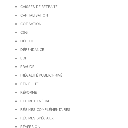
CAISSES DE RETRAITE
CAPITALISATION
COTISATION
CSG
DÉCOTE
DÉPENDANCE
EDF
FRAUDE
INÉGALITÉ PUBLIC PRIVÉ
PÉNIBILITÉ
RÉFORME
RÉGIME GÉNÉRAL
RÉGIMES COMPLÉMENTAIRES
RÉGIMES SPÉCIAUX
RÉVERSION