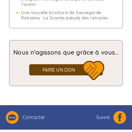
l’avenir
Une nouvelle brochure de Sauvegarde
Retraites : La Grande balade des retraites
Nous n'agissons que grâce à vous...
FAIRE UN DON
Contacter
Suivre