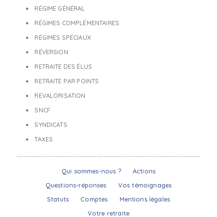
RÉGIME GÉNÉRAL
RÉGIMES COMPLÉMENTAIRES
RÉGIMES SPÉCIAUX
RÉVERSION
RETRAITE DES ÉLUS
RETRAITE PAR POINTS
REVALORISATION
SNCF
SYNDICATS
TAXES
Qui sommes-nous ?
Actions
Questions-réponses
Vos témoignages
Statuts
Comptes
Mentions légales
Votre retraite