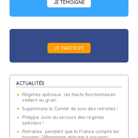
JE TÉMOIGNE
JE PARTICIPE
ACTUALITÉS
Régimes spéciaux : les hauts-fonctionnaires
veillent au grain
Supprimons le Comité de suivi des retraites !
Philippe Juvin au secours des régimes
spéciaux !
Retraites : pendant que la France compte les
bougies, l’Allemagne anticipe à nouveau