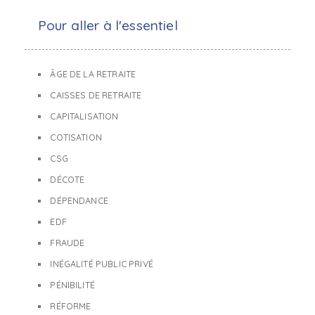
Pour aller à l'essentiel
ÂGE DE LA RETRAITE
CAISSES DE RETRAITE
CAPITALISATION
COTISATION
CSG
DÉCOTE
DÉPENDANCE
EDF
FRAUDE
INÉGALITÉ PUBLIC PRIVÉ
PÉNIBILITÉ
RÉFORME