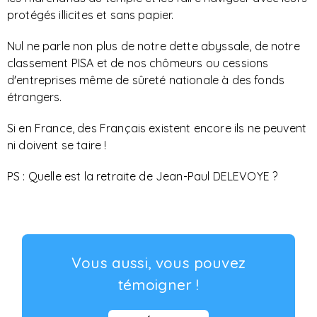
protégés illicites et sans papier.
Nul ne parle non plus de notre dette abyssale, de notre
classement PISA et de nos chômeurs ou cessions
d'entreprises même de sûreté nationale à des fonds
étrangers.
Si en France, des Français existent encore ils ne peuvent
ni doivent se taire !
PS : Quelle est la retraite de Jean-Paul DELEVOYE ?
Vous aussi, vous pouvez
témoigner !