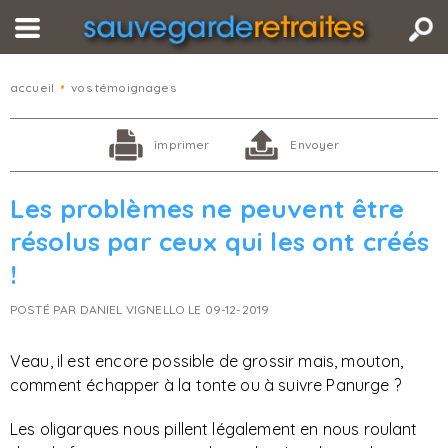
accueil
•
vos témoignages
imprimer
Envoyer
Les problèmes ne peuvent être
résolus par ceux qui les ont créés
!
POSTÉ PAR DANIEL VIGNELLO LE 09-12-2019
Veau, il est encore possible de grossir mais, mouton,
comment échapper à la tonte ou à suivre Panurge ?
Les oligarques nous pillent légalement en nous roulant