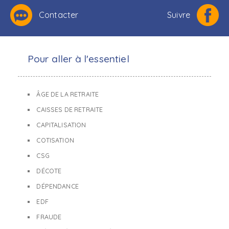
Contacter
Suivre
Pour aller à l'essentiel
ÂGE DE LA RETRAITE
CAISSES DE RETRAITE
CAPITALISATION
COTISATION
CSG
DÉCOTE
DÉPENDANCE
EDF
FRAUDE