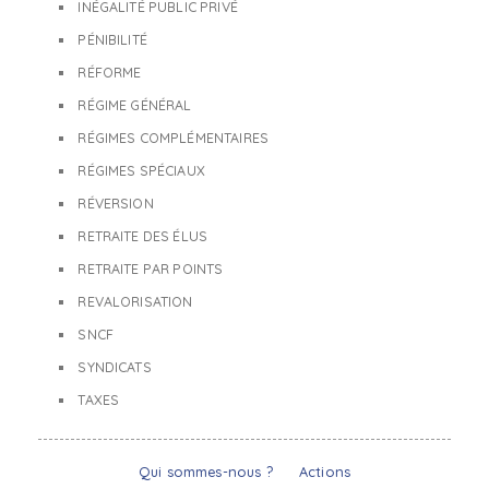
INÉGALITÉ PUBLIC PRIVÉ
PÉNIBILITÉ
RÉFORME
RÉGIME GÉNÉRAL
RÉGIMES COMPLÉMENTAIRES
RÉGIMES SPÉCIAUX
RÉVERSION
RETRAITE DES ÉLUS
RETRAITE PAR POINTS
REVALORISATION
SNCF
SYNDICATS
TAXES
Qui sommes-nous ?
Actions