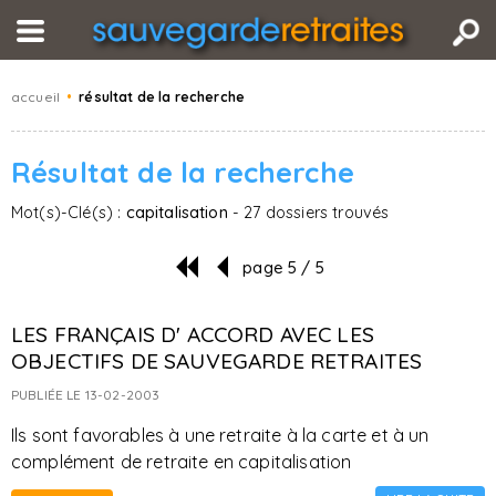
accueil
•
résultat de la recherche
Résultat de la recherche
Mot(s)-Clé(s) :
capitalisation
- 27 dossiers trouvés
page 5 / 5
LES FRANÇAIS D' ACCORD AVEC LES
OBJECTIFS DE SAUVEGARDE RETRAITES
PUBLIÉE LE 13-02-2003
Ils sont favorables à une retraite à la carte et à un
complément de retraite en capitalisation