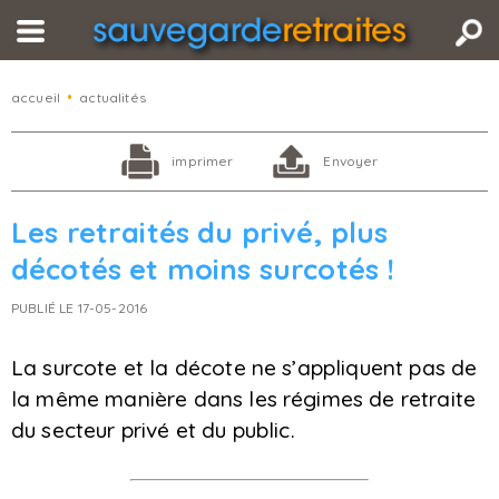
accueil
•
actualités
imprimer
Envoyer
Les retraités du privé, plus
décotés et moins surcotés !
PUBLIÉ LE 17-05-2016
La surcote et la décote ne s’appliquent pas de
la même manière dans les régimes de retraite
du secteur privé et du public.