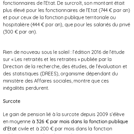
fonctionnaires de l’Etat. De surcroît, son montant était
plus élevé pour les fonctionnaires de l’Etat (744 € par an)
et pour ceux de la fonction publique territoriale ou
hospitalière (444 € par an), que pour les salariés du privé
(300 € par an).
Rien de nouveau sous le soleil : l’édition 2016 de l’étude
sur « Les retraités et les retraites » publiée par la
Direction de la recherche, des études, de l’évaluation et
des statistiques (DREES), organisme dépendant du
ministère des Affaires sociales, montre que ces
inégalités perdurent.
Surcote
Le gain de pension lié à la surcote depuis 2009 s’élève
en moyenne
à 326 € par mois dans la fonction publique
d’Etat
civile et à 200 € par mois dans la fonction