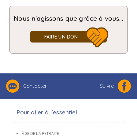
Nous n'agissons que grâce à vous...
FAIRE UN DON
Contacter
Suivre
Pour aller à l'essentiel
ÂGE DE LA RETRAITE