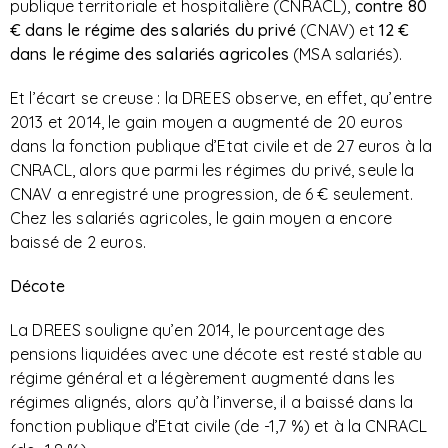
publique territoriale et hospitalière (CNRACL),
contre 80
€ dans le régime des salariés du privé
(CNAV) et
12 €
dans le régime des salariés agricoles
(MSA salariés).
Et l’écart se creuse : la DREES observe, en effet, qu’entre
2013 et 2014, le gain moyen a augmenté de 20 euros
dans la fonction publique d’Etat civile et de 27 euros à la
CNRACL, alors que parmi les régimes du privé, seule la
CNAV a enregistré une progression, de 6 € seulement.
Chez les salariés agricoles, le gain moyen a encore
baissé de 2 euros.
Décote
La DREES souligne qu’en 2014, le pourcentage des
pensions liquidées avec une décote est resté stable au
régime général et a légèrement augmenté dans les
régimes alignés, alors qu’à l’inverse, il a baissé dans la
fonction publique d’Etat civile (de -1,7 %) et à la CNRACL