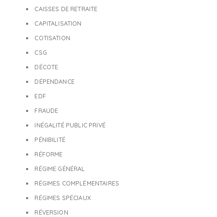
CAISSES DE RETRAITE
CAPITALISATION
COTISATION
CSG
DÉCOTE
DÉPENDANCE
EDF
FRAUDE
INÉGALITÉ PUBLIC PRIVÉ
PÉNIBILITÉ
RÉFORME
RÉGIME GÉNÉRAL
RÉGIMES COMPLÉMENTAIRES
RÉGIMES SPÉCIAUX
RÉVERSION