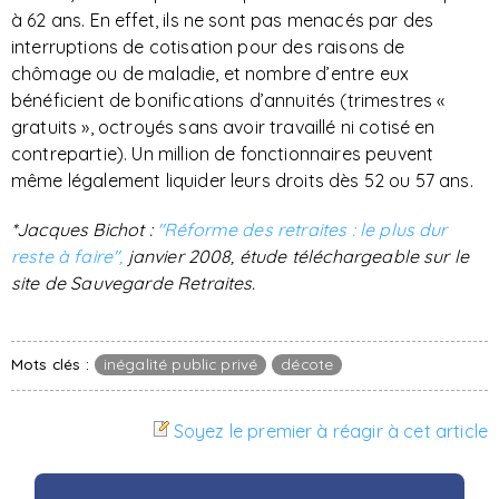
à 62 ans. En effet, ils ne sont pas menacés par des
interruptions de cotisation pour des raisons de
chômage ou de maladie, et nombre d’entre eux
bénéficient de bonifications d’annuités (trimestres «
gratuits », octroyés sans avoir travaillé ni cotisé en
contrepartie). Un million de fonctionnaires peuvent
même légalement liquider leurs droits dès 52 ou 57 ans.
*Jacques Bichot :
"Réforme des retraites : le plus dur
reste à faire",
janvier 2008, étude téléchargeable sur le
site de Sauvegarde Retraites.
Mots clés :
inégalité public privé
décote
Soyez le premier à réagir à cet article