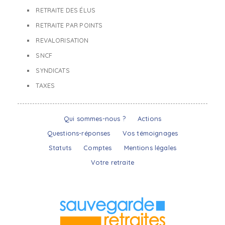
RETRAITE DES ÉLUS
RETRAITE PAR POINTS
REVALORISATION
SNCF
SYNDICATS
TAXES
Qui sommes-nous ?
Actions
Questions-réponses
Vos témoignages
Statuts
Comptes
Mentions légales
Votre retraite