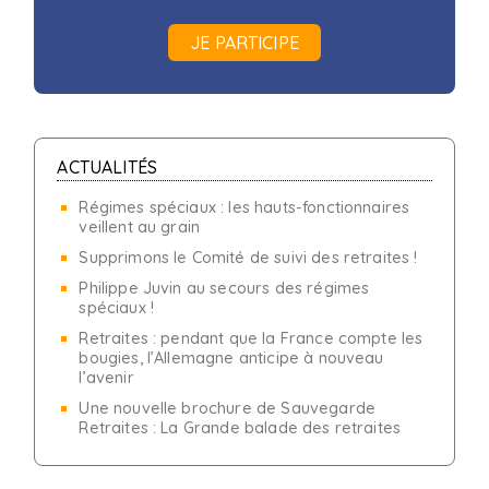
JE PARTICIPE
ACTUALITÉS
Régimes spéciaux : les hauts-fonctionnaires
veillent au grain
Supprimons le Comité de suivi des retraites !
Philippe Juvin au secours des régimes
spéciaux !
Retraites : pendant que la France compte les
bougies, l’Allemagne anticipe à nouveau
l’avenir
Une nouvelle brochure de Sauvegarde
Retraites : La Grande balade des retraites