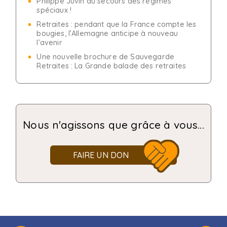
Philippe Juvin au secours des régimes
spéciaux !
Retraites : pendant que la France compte les
bougies, l’Allemagne anticipe à nouveau
l’avenir
Une nouvelle brochure de Sauvegarde
Retraites : La Grande balade des retraites
Nous n'agissons que grâce à vous...
FAIRE UN DON