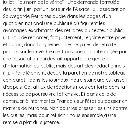
juillet : "au nom de la vérité"... Une demande formulée,
dès la fin juin, par un lecteur de l’Alsace : « L’association
Sauvegarde Retraites publie dans les pages d’un
quotidien national une publicité où figurent les
avantages exorbitants des retraités du secteur public
(…). Et … de réclamer, fort justement, l’égalité entre privé
et public, donc l’alignement des régimes de retraite
publics sur le privé. Ce n’est pas une publicité payée par
une association qui devrait apporter ce genre
d’information au public, mais des articles rédactionnels
(…). » Parallèlement, depuis la parution de notre tableau
comparatif dans les journaux, notre standard est assailli
d’appels. Cet afflux de réactions nous conforte dans la
nécessité de poursuivre l’offensive. Et dans celle de
continuer à informer les Français sur l'état du dossier en
matière de retraites. Non pour les dresser les uns contre
les autres, mais pour réfléchir, tous ensemble,à une
remise à plat du système.