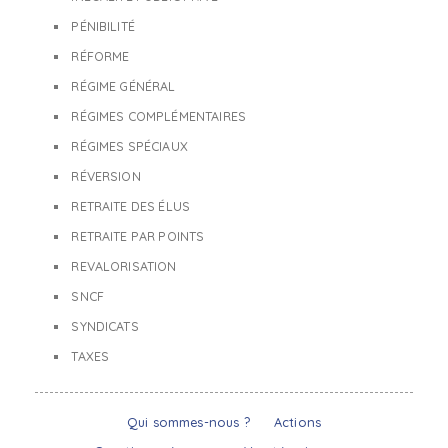
PÉNIBILITÉ
RÉFORME
RÉGIME GÉNÉRAL
RÉGIMES COMPLÉMENTAIRES
RÉGIMES SPÉCIAUX
RÉVERSION
RETRAITE DES ÉLUS
RETRAITE PAR POINTS
REVALORISATION
SNCF
SYNDICATS
TAXES
Qui sommes-nous ?
Actions