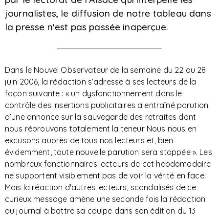
journalistes, le diffusion de notre tableau dans
la presse n'est pas passée inaperçue.
Dans le Nouvel Observateur de la semaine du 22 au 28
juin 2006, la rédaction s’adresse à ses lecteurs de la
façon suivante : « un dysfonctionnement dans le
contrôle des insertions publicitaires a entraîné parution
d’une annonce sur la sauvegarde des retraites dont
nous réprouvons totalement la teneur Nous nous en
excusons auprès de tous nos lecteurs et, bien
évidemment, toute nouvelle parution sera stoppée ». Les
nombreux fonctionnaires lecteurs de cet hebdomadaire
ne supportent visiblement pas de voir la vérité en face.
Mais la réaction d'autres lecteurs, scandalisés de ce
curieux message amène une seconde fois la rédaction
du journal à battre sa coulpe dans son édition du 13