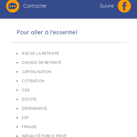
Contacter
Suivre
Pour aller à l'essentiel
ÂGE DE LA RETRAITE
CAISSES DE RETRAITE
CAPITALISATION
COTISATION
CSG
DÉCOTE
DÉPENDANCE
EDF
FRAUDE
INÉGALITÉ PUBLIC PRIVÉ