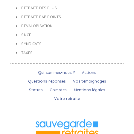
RETRAITE DES ÉLUS
RETRAITE PAR POINTS
REVALORISATION
SNCF
SYNDICATS
TAXES
Qui sommes-nous ?
Actions
Questions-réponses
Vos témoignages
Statuts
Comptes
Mentions légales
Votre retraite