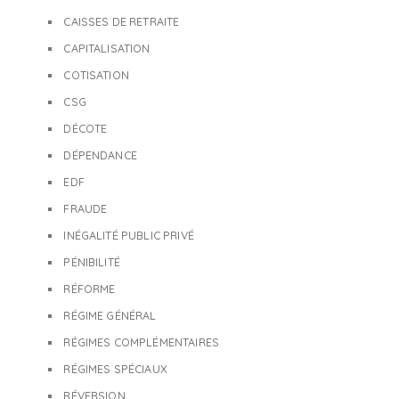
CAISSES DE RETRAITE
CAPITALISATION
COTISATION
CSG
DÉCOTE
DÉPENDANCE
EDF
FRAUDE
INÉGALITÉ PUBLIC PRIVÉ
PÉNIBILITÉ
RÉFORME
RÉGIME GÉNÉRAL
RÉGIMES COMPLÉMENTAIRES
RÉGIMES SPÉCIAUX
RÉVERSION