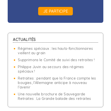
JE PARTICIPE
ACTUALITÉS
Régimes spéciaux : les hauts-fonctionnaires
veillent au grain
Supprimons le Comité de suivi des retraites !
Philippe Juvin au secours des régimes
spéciaux !
Retraites : pendant que la France compte les
bougies, l’Allemagne anticipe à nouveau
l’avenir
Une nouvelle brochure de Sauvegarde
Retraites : La Grande balade des retraites