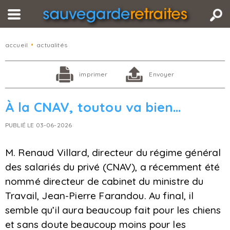
accueil
•
actualités
imprimer
Envoyer
À la CNAV, toutou va bien…
PUBLIÉ LE 03-06-2026
M. Renaud Villard, directeur du régime général
des salariés du privé (CNAV), a récemment été
nommé directeur de cabinet du ministre du
Travail, Jean-Pierre Farandou. Au final, il
semble qu’il aura beaucoup fait pour les chiens
et sans doute beaucoup moins pour les