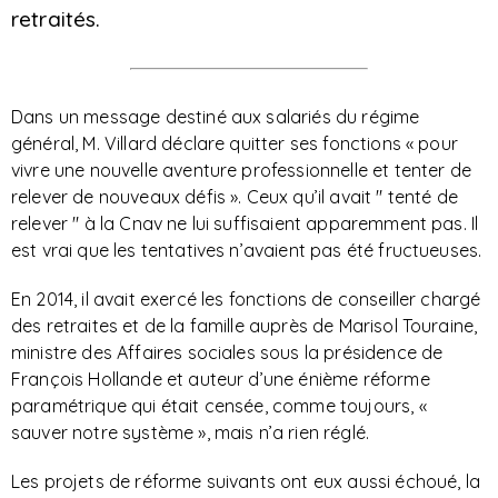
retraités.
Dans un message destiné aux salariés du régime
général, M. Villard déclare quitter ses fonctions « pour
vivre une nouvelle aventure professionnelle et tenter de
relever de nouveaux défis
». Ceux qu’il avait " tenté de
relever " à la Cnav ne lui suffisaient apparemment pas. Il
est vrai que les tentatives n’avaient pas été fructueuses.
En 2014, il avait exercé les fonctions de conseiller chargé
des retraites et de la famille auprès de Marisol Touraine,
ministre des Affaires sociales sous la présidence de
François Hollande et auteur d’une énième réforme
paramétrique qui était censée, comme toujours, «
sauver notre système », mais n’a rien réglé.
Les projets de réforme suivants ont eux aussi échoué, la