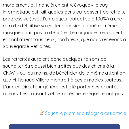
moralement et financièrement », évoque « le bug
informatique qui fait que les gens qui passent de retraite
progressive (avec l’employeur qui cotise à 100%) à une
retraite définitive voient leur dossier bloqué et même
masqué donc pas traité. » Ces témoignages recoupent
et confirment tous ceux, nombreux, que nous recevons à
Sauvegarde Retraites.
Les retraités auraient donc quelques raisons de
souhaiter être aussi bien traités que des chiens à la
CNAV – ou, du moins, de bénéficier de la même attention
que M. Renaud Villard montrait à ces aimables toutous.
L’ancien Directeur général est allé porter ses priorités
ailleurs. Les cotisants et retraités ne le regretteront pas !
Soyez le premier à réagir à cet article