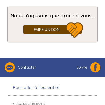
Nous n'agissons que grâce à vous...
FAIRE UN DON
Contacter
Suivre
Pour aller à l'essentiel
ÂGE DE LA RETRAITE