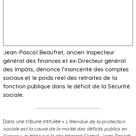
Jean-Pascal Beaufret, ancien Inspecteur
général des finances et ex-Directeur général
des Impôts, dénonce l’insincérité des comptes
sociaux et le poids réel des retraites de la
fonction publique dans le déficit de la Sécurité
sociale.
Dans une tribune intitulée «
L’étendue de la protection
sociale est la cause de la moitié des déficits publics en