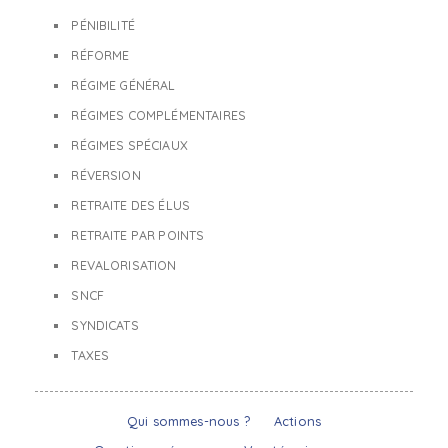
PÉNIBILITÉ
RÉFORME
RÉGIME GÉNÉRAL
RÉGIMES COMPLÉMENTAIRES
RÉGIMES SPÉCIAUX
RÉVERSION
RETRAITE DES ÉLUS
RETRAITE PAR POINTS
REVALORISATION
SNCF
SYNDICATS
TAXES
Qui sommes-nous ?
Actions