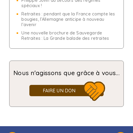
Philippe Juvin au secours des régimes
spéciaux !
Retraites : pendant que la France compte les
bougies, l’Allemagne anticipe à nouveau
l’avenir
Une nouvelle brochure de Sauvegarde
Retraites : La Grande balade des retraites
Nous n'agissons que grâce à vous...
FAIRE UN DON