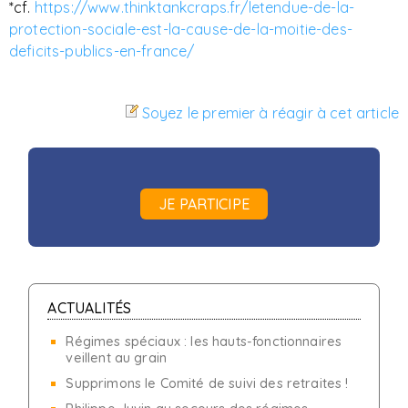
*cf.
https://www.thinktankcraps.fr/letendue-de-la-
protection-sociale-est-la-cause-de-la-moitie-des-
deficits-publics-en-france/
Soyez le premier à réagir à cet article
JE PARTICIPE
ACTUALITÉS
Régimes spéciaux : les hauts-fonctionnaires
veillent au grain
Supprimons le Comité de suivi des retraites !