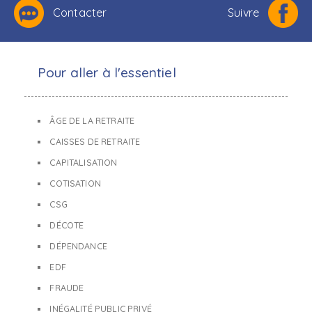
Contacter
Suivre
Pour aller à l'essentiel
ÂGE DE LA RETRAITE
CAISSES DE RETRAITE
CAPITALISATION
COTISATION
CSG
DÉCOTE
DÉPENDANCE
EDF
FRAUDE
INÉGALITÉ PUBLIC PRIVÉ