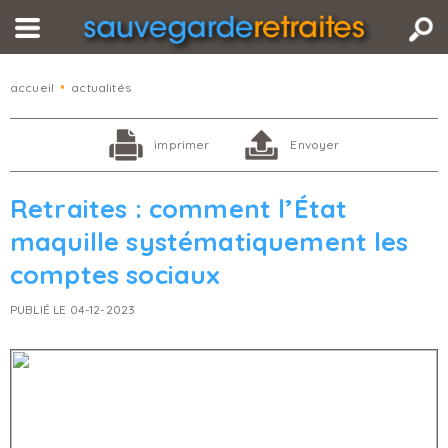
accueil
•
actualités
imprimer
Envoyer
Retraites : comment l’État
maquille systématiquement les
comptes sociaux
PUBLIÉ LE 04-12-2023