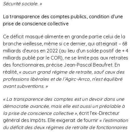
Sécurité sociale. »
La transparence des comptes publics, condition d’une
prise de conscience collective
Ce déficit masqué alimente en grande partie celui de la
branche vieillesse, même si ce dernier, qui atteignait – 68
milliards d’euros en 2022 (au lieu d’un solde positif de + 4
milliards publié par le COR), ne se limite pas aux retraites
des fonctionnaires, précise Jean-Pascal Beaufret. En
réalité,
« aucun grand régime de retraite, sauf ceux des
professions libérales et de l’Agirc-Arrco, n’est équilibré
avant subventions. »
« La transparence des comptes est un devoir dans une
démocratie avancée, mais elle est aussi un préalable à
la prise de conscience collective »
, écrit l’ex-Directeur
général des Impôts. Elle exigerait de fournir
« l’estimation
du déficit des deux régimes de retraite de fonctionnaires