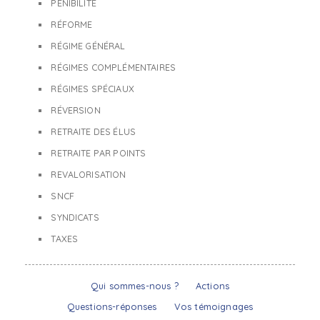
PÉNIBILITÉ
RÉFORME
RÉGIME GÉNÉRAL
RÉGIMES COMPLÉMENTAIRES
RÉGIMES SPÉCIAUX
RÉVERSION
RETRAITE DES ÉLUS
RETRAITE PAR POINTS
REVALORISATION
SNCF
SYNDICATS
TAXES
Qui sommes-nous ?
Actions
Questions-réponses
Vos témoignages