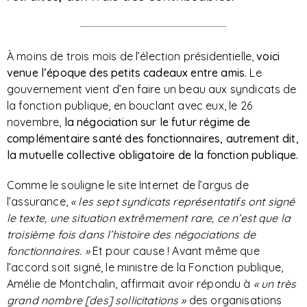
À moins de trois mois de l’élection présidentielle,
voici
venue l’époque des petits cadeaux entre amis.
Le
gouvernement vient d’en faire un beau aux syndicats de
la fonction publique, en bouclant avec eux, le 26
novembre,
la négociation sur le futur régime de
complémentaire santé des fonctionnaires, autrement dit,
la mutuelle collective obligatoire de la fonction publique.
Comme le souligne le site Internet de l’argus de
l’assurance,
«
les sept syndicats représentatifs ont signé
le texte, une situation extrêmement rare, ce n’est que la
troisième fois dans l’histoire des négociations de
fonctionnaires. »
Et pour cause ! Avant même que
l’accord soit signé, le ministre de la Fonction publique,
Amélie de Montchalin, affirmait avoir répondu à
« un très
grand nombre [des] sollicitations »
des organisations