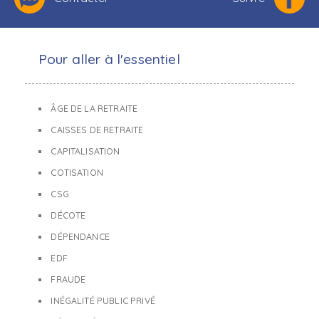
Pour aller à l'essentiel
ÂGE DE LA RETRAITE
CAISSES DE RETRAITE
CAPITALISATION
COTISATION
CSG
DÉCOTE
DÉPENDANCE
EDF
FRAUDE
INÉGALITÉ PUBLIC PRIVÉ