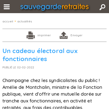
accueil
•
actualités
imprimer
Envoyer
Un cadeau électoral aux
fonctionnaires
PUBLIÉ LE 02-02-2022
Champagne chez les syndicalistes du public !
Amélie de Montchalin, ministre de la Fonction
publique, vient d’offrir une mutuelle dorée sur
tranche aux fonctionnaires, en activité et
retraités, aux frais des contribuables.