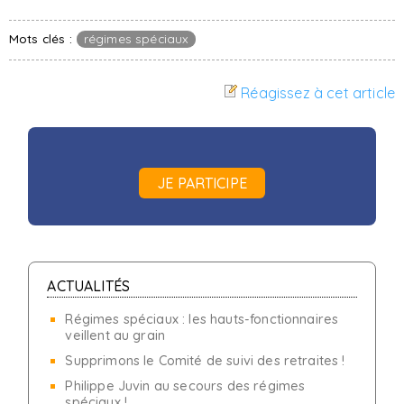
Mots clés :
régimes spéciaux
Réagissez à cet article
JE PARTICIPE
ACTUALITÉS
Régimes spéciaux : les hauts-fonctionnaires
veillent au grain
Supprimons le Comité de suivi des retraites !
Philippe Juvin au secours des régimes
spéciaux !