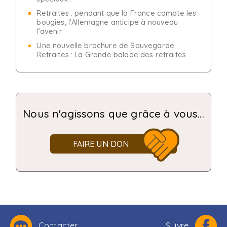
Retraites : pendant que la France compte les
bougies, l’Allemagne anticipe à nouveau
l’avenir
Une nouvelle brochure de Sauvegarde
Retraites : La Grande balade des retraites
Nous n'agissons que grâce à vous...
FAIRE UN DON
Contacter
Suivre