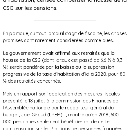
CSG sur les pensions.
En politique, surtout lorsqu’il s’agit de fiscalité, les choses
promises sont rarement considérées comme dues.
Le gouvernement avait affirmé aux retraités que la
hausse de la CSG
(dont le taux est passé de 6,6 % à 8,3
%)
serait pondérée par la baisse ou la suppression
progressive de la taxe d’habitation d’ici à 2020
, pour 80
% des retraités concernés.
Mais un rapport sur l’application des mesures fiscales –
présenté le 18 juillet à la commission des Finances de
l’Assemblée nationale par le rapporteur général du
budget, Joël Giraud (LREM) –, montre qu’en 2018, 600
000 personnes seulement bénéficieront de cette
compensation sur les 7 millions de personnes frappées