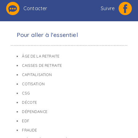
Contacter
Suivre
Pour aller à l'essentiel
ÂGE DE LA RETRAITE
CAISSES DE RETRAITE
CAPITALISATION
COTISATION
CSG
DÉCOTE
DÉPENDANCE
EDF
FRAUDE