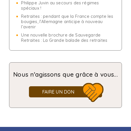
Philippe Juvin au secours des régimes
spéciaux !
Retraites : pendant que la France compte les
bougies, l’Allemagne anticipe à nouveau
l’avenir
Une nouvelle brochure de Sauvegarde
Retraites : La Grande balade des retraites
Nous n'agissons que grâce à vous...
FAIRE UN DON