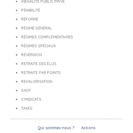
INÉGALITÉ PUBLIC PRIVÉ
PÉNIBILITÉ
RÉFORME
RÉGIME GÉNÉRAL
RÉGIMES COMPLÉMENTAIRES
RÉGIMES SPÉCIAUX
RÉVERSION
RETRAITE DES ÉLUS
RETRAITE PAR POINTS
REVALORISATION
SNCF
SYNDICATS
TAXES
Qui sommes-nous ?
Actions