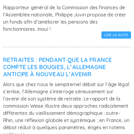
Rapporteur général de la Commission des finances de
l’Assemblée nationale, Philippe Juvin propose de créer
un fonds afin d’améliorer les pensions des
fonctionnaires. Inouï !
LIRE LA SUITE
RETRAITES : PENDANT QUE LA FRANCE
COMPTE LES BOUGIES, L’ALLEMAGNE
ANTICIPE À NOUVEAU L’AVENIR
Alors que chez nous le sempiternel débat sur l’âge légal
s’enlise, l’Allemagne s’interroge sérieusement sur
l’avenir de son système de retraite. Le rapport de la
commission Weise illustre deux approches radicalement
différentes du vieillissement démographique : outre-
Rhin, une réflexion globale et systémique ; en France, un
débat réduit à quelques paramètres, érigés en totems