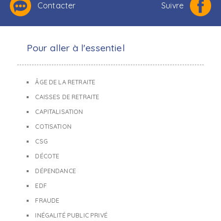
Contacter
Suivre
Pour aller à l'essentiel
ÂGE DE LA RETRAITE
CAISSES DE RETRAITE
CAPITALISATION
COTISATION
CSG
DÉCOTE
DÉPENDANCE
EDF
FRAUDE
INÉGALITÉ PUBLIC PRIVÉ