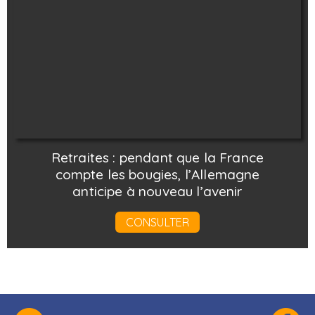
Retraites : pendant que la France
compte les bougies, l’Allemagne
anticipe à nouveau l’avenir
CONSULTER