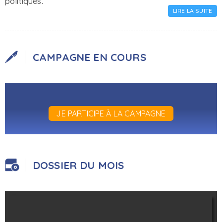
politiques.
LIRE LA SUITE
CAMPAGNE EN COURS
JE PARTICIPE À LA CAMPAGNE
DOSSIER DU MOIS