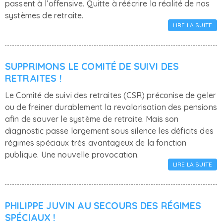
passent à l’offensive. Quitte à réécrire la réalité de nos
systèmes de retraite.
LIRE LA SUITE
SUPPRIMONS LE COMITÉ DE SUIVI DES
RETRAITES !
Le Comité de suivi des retraites (CSR) préconise de geler
ou de freiner durablement la revalorisation des pensions
afin de sauver le système de retraite. Mais son
diagnostic passe largement sous silence les déficits des
régimes spéciaux très avantageux de la fonction
publique. Une nouvelle provocation.
LIRE LA SUITE
PHILIPPE JUVIN AU SECOURS DES RÉGIMES
SPÉCIAUX !