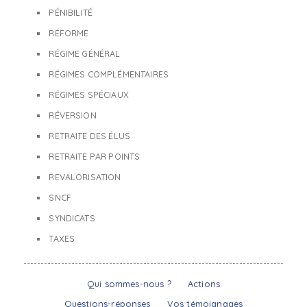
PÉNIBILITÉ
RÉFORME
RÉGIME GÉNÉRAL
RÉGIMES COMPLÉMENTAIRES
RÉGIMES SPÉCIAUX
RÉVERSION
RETRAITE DES ÉLUS
RETRAITE PAR POINTS
REVALORISATION
SNCF
SYNDICATS
TAXES
Qui sommes-nous ?
Actions
Questions-réponses
Vos témoignages