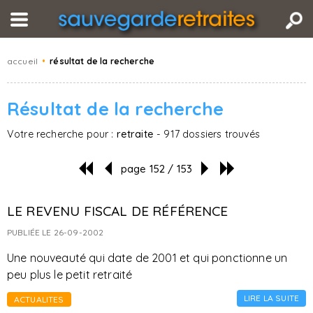
accueil
•
résultat de la recherche
Résultat de la recherche
Votre recherche pour :
retraite
- 917 dossiers trouvés
page 152 / 153
LE REVENU FISCAL DE RÉFÉRENCE
PUBLIÉE LE 26-09-2002
Une nouveauté qui date de 2001 et qui ponctionne un
peu plus le petit retraité
LIRE LA SUITE
ACTUALITES