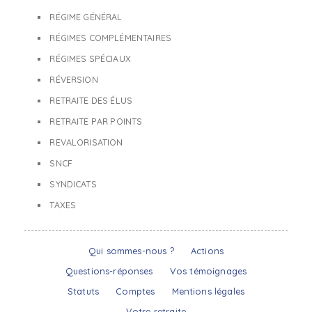
RÉGIME GÉNÉRAL
RÉGIMES COMPLÉMENTAIRES
RÉGIMES SPÉCIAUX
RÉVERSION
RETRAITE DES ÉLUS
RETRAITE PAR POINTS
REVALORISATION
SNCF
SYNDICATS
TAXES
Qui sommes-nous ?
Actions
Questions-réponses
Vos témoignages
Statuts
Comptes
Mentions légales
Votre retraite