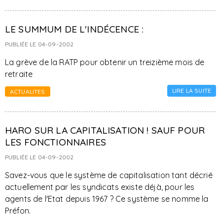
LE SUMMUM DE L'INDÉCENCE :
PUBLIÉE LE 04-09-2002
La grève de la RATP pour obtenir un treizième mois de
retraite
LIRE LA SUITE
ACTUALITES
HARO SUR LA CAPITALISATION ! SAUF POUR
LES FONCTIONNAIRES
PUBLIÉE LE 04-09-2002
Savez-vous que le système de capitalisation tant décrié
actuellement par les syndicats existe déjà, pour les
agents de l'Etat depuis 1967 ? Ce système se nomme la
Préfon.