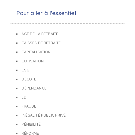
Pour aller à l'essentiel
ÂGE DE LA RETRAITE
CAISSES DE RETRAITE
CAPITALISATION
COTISATION
CSG
DÉCOTE
DÉPENDANCE
EDF
FRAUDE
INÉGALITÉ PUBLIC PRIVÉ
PÉNIBILITÉ
RÉFORME